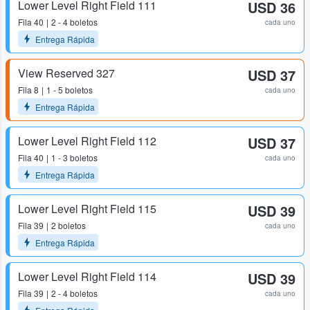
Lower Level Right Field 111
USD 36
Fila
40
2 - 4 boletos
cada uno
Entrega Rápida
View Reserved 327
USD 37
Fila
8
1 - 5 boletos
cada uno
Entrega Rápida
Lower Level Right Field 112
USD 37
Fila
40
1 - 3 boletos
cada uno
Entrega Rápida
Lower Level Right Field 115
USD 39
Fila
39
2 boletos
cada uno
Entrega Rápida
Lower Level Right Field 114
USD 39
Fila
39
2 - 4 boletos
cada uno