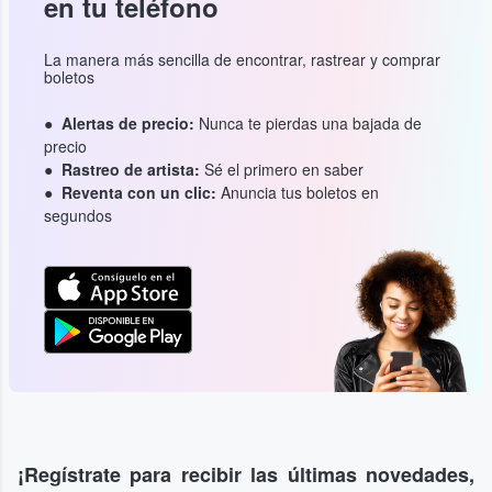
en tu teléfono
La manera más sencilla de encontrar, rastrear y comprar
boletos
Alertas de precio:
Nunca te pierdas una bajada de
precio
Rastreo de artista:
Sé el primero en saber
Reventa con un clic:
Anuncia tus boletos en
segundos
¡Regístrate para recibir las últimas novedades,