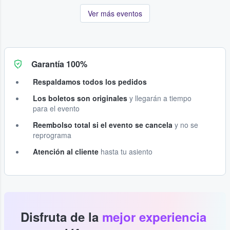
Ver más eventos
Garantía 100%
Respaldamos todos los pedidos
Los boletos son originales
y llegarán a tiempo
para el evento
Reembolso total si el evento se cancela
y no se
reprograma
Atención al cliente
hasta tu asiento
Disfruta de la
mejor experiencia