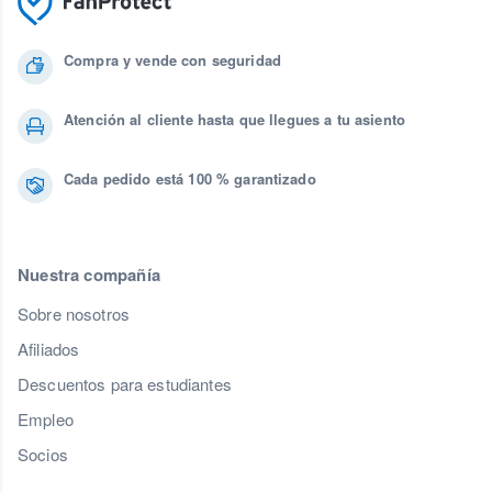
Compra y vende con seguridad
Atención al cliente hasta que llegues a tu asiento
Cada pedido está 100 % garantizado
Nuestra compañía
Sobre nosotros
Afiliados
Descuentos para estudiantes
Empleo
Socios