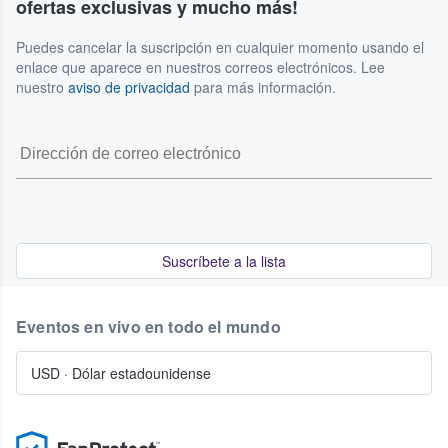
ofertas exclusivas y mucho más!
Puedes cancelar la suscripción en cualquier momento usando el
enlace que aparece en nuestros correos electrónicos. Lee
nuestro
aviso de privacidad
para más información.
Suscríbete a la lista
Eventos en vivo en todo el mundo
USD
·
Dólar estadounidense