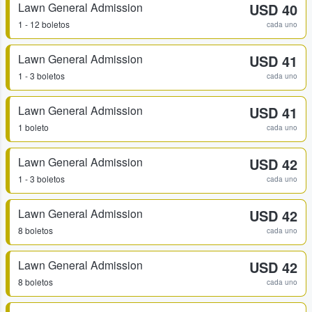
Lawn General Admission
USD 40
1 - 12 boletos
cada uno
Lawn General Admission
USD 41
1 - 3 boletos
cada uno
Lawn General Admission
USD 41
1 boleto
cada uno
Lawn General Admission
USD 42
1 - 3 boletos
cada uno
Lawn General Admission
USD 42
8 boletos
cada uno
Lawn General Admission
USD 42
8 boletos
cada uno