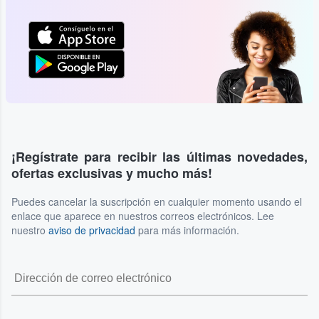
¡Regístrate para recibir las últimas novedades,
ofertas exclusivas y mucho más!
Puedes cancelar la suscripción en cualquier momento usando el
enlace que aparece en nuestros correos electrónicos. Lee
nuestro
aviso de privacidad
para más información.