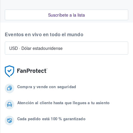
Suscríbete a la lista
Eventos en vivo en todo el mundo
USD
·
Dólar estadounidense
Compra y vende con seguridad
Atención al cliente hasta que llegues a tu asiento
Cada pedido está 100 % garantizado