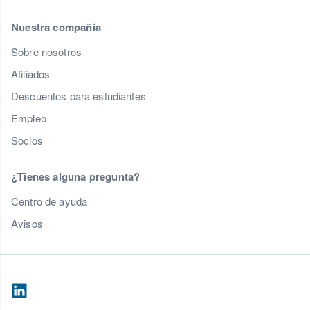
Nuestra compañía
Sobre nosotros
Afiliados
Descuentos para estudiantes
Empleo
Socios
¿Tienes alguna pregunta?
Centro de ayuda
Avisos