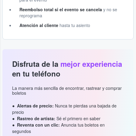
Reembolso total si el evento se cancela
y no se
reprograma
Atención al cliente
hasta tu asiento
Disfruta de la
mejor experiencia
en tu teléfono
La manera más sencilla de encontrar, rastrear y comprar
boletos
Alertas de precio:
Nunca te pierdas una bajada de
precio
Rastreo de artista:
Sé el primero en saber
Reventa con un clic:
Anuncia tus boletos en
segundos