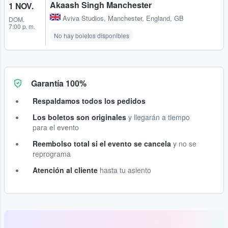
Akaash Singh Manchester
1 NOV.
Aviva Studios
,
Manchester, England, GB
DOM.
7:00 p. m.
No hay boletos disponibles
Garantía 100%
Respaldamos todos los pedidos
Los boletos son originales
y llegarán a tiempo
para el evento
Reembolso total si el evento se cancela
y no se
reprograma
Atención al cliente
hasta tu asiento