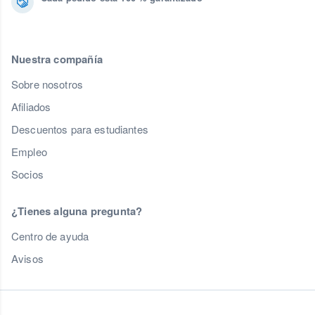
Nuestra compañía
Sobre nosotros
Afiliados
Descuentos para estudiantes
Empleo
Socios
¿Tienes alguna pregunta?
Centro de ayuda
Avisos