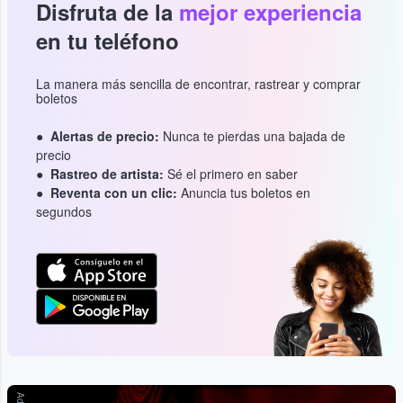
Disfruta de la
mejor experiencia
en tu teléfono
La manera más sencilla de encontrar, rastrear y comprar
boletos
Alertas de precio:
Nunca te pierdas una bajada de
precio
Rastreo de artista:
Sé el primero en saber
Reventa con un clic:
Anuncia tus boletos en
segundos