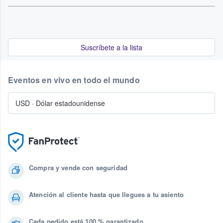
Suscríbete a la lista
Eventos en vivo en todo el mundo
USD
·
Dólar estadounidense
Compra y vende con seguridad
Atención al cliente hasta que llegues a tu asiento
Cada pedido está 100 % garantizado