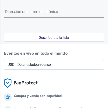
Suscríbete a la lista
Eventos en vivo en todo el mundo
USD
·
Dólar estadounidense
Compra y vende con seguridad