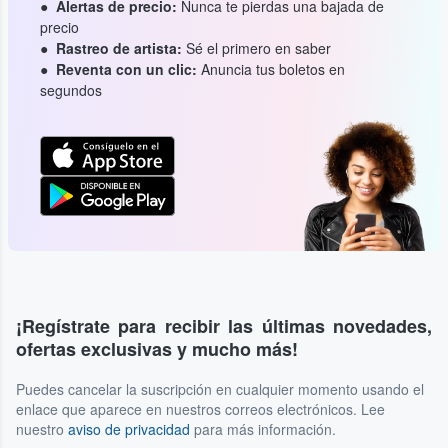
Alertas de precio:
Nunca te pierdas una bajada de
precio
Rastreo de artista:
Sé el primero en saber
Reventa con un clic:
Anuncia tus boletos en
segundos
¡Regístrate para recibir las últimas novedades,
ofertas exclusivas y mucho más!
Puedes cancelar la suscripción en cualquier momento usando el
enlace que aparece en nuestros correos electrónicos. Lee
nuestro
aviso de privacidad
para más información.