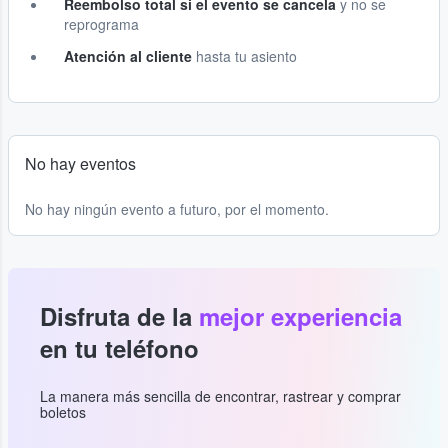
Reembolso total si el evento se cancela
y no se
reprograma
Atención al cliente
hasta tu asiento
No hay eventos
No hay ningún evento a futuro, por el momento.
Disfruta de la
mejor experiencia
en tu teléfono
La manera más sencilla de encontrar, rastrear y comprar
boletos