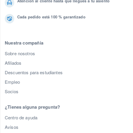
Atención al cliente hasta que llegues a tu asiento
Cada pedido está 100 % garantizado
Nuestra compañía
Sobre nosotros
Afiliados
Descuentos para estudiantes
Empleo
Socios
¿Tienes alguna pregunta?
Centro de ayuda
Avisos