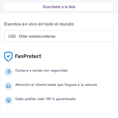
Suscríbete a la lista
Eventos en vivo en todo el mundo
USD
·
Dólar estadounidense
Compra y vende con seguridad
Atención al cliente hasta que llegues a tu asiento
Cada pedido está 100 % garantizado