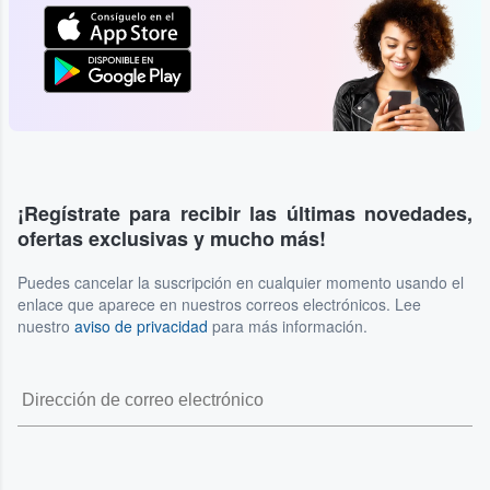
¡Regístrate para recibir las últimas novedades,
ofertas exclusivas y mucho más!
Puedes cancelar la suscripción en cualquier momento usando el
enlace que aparece en nuestros correos electrónicos. Lee
nuestro
aviso de privacidad
para más información.