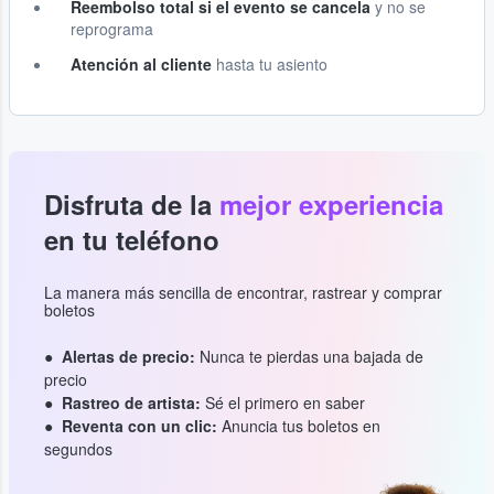
Reembolso total si el evento se cancela
y no se
reprograma
Atención al cliente
hasta tu asiento
Disfruta de la
mejor experiencia
en tu teléfono
La manera más sencilla de encontrar, rastrear y comprar
boletos
Alertas de precio:
Nunca te pierdas una bajada de
precio
Rastreo de artista:
Sé el primero en saber
Reventa con un clic:
Anuncia tus boletos en
segundos