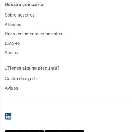
Nuestra compañía
Sobre nosotros
Afiliados
Descuentos para estudiantes
Empleo
Socios
¿Tienes alguna pregunta?
Centro de ayuda
Avisos