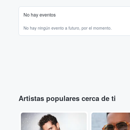
No hay eventos
No hay ningún evento a futuro, por el momento.
Artistas populares cerca de ti
...
...