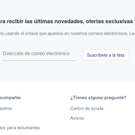
ara recibir las últimas novedades, ofertas exclusiva
to usando el enlace que aparece en nuestros correos electrónicos. L
Suscríbete a la lista
 compañía
¿Tienes alguna pregunta?
sotros
Centro de ayuda
Avisos
os para estudiantes