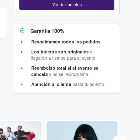
Vender boletos
Garantía 100%
Respaldamos todos los pedidos
Los boletos son originales
y
llegarán a tiempo para el evento
Reembolso total si el evento se
cancela
y no se reprograma
Atención al cliente
hasta tu asiento
...
...