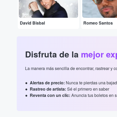
David Bisbal
Romeo Santos
Disfruta de la
mejor ex
La manera más sencilla de encontrar, rastrear y 
Alertas de precio:
Nunca te pierdas una bajad
Rastreo de artista:
Sé el primero en saber
Reventa con un clic:
Anuncia tus boletos en 