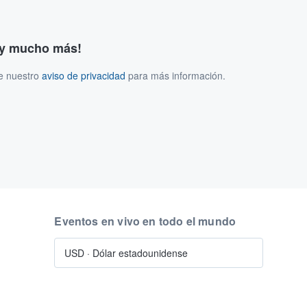
s y mucho más!
ee nuestro
aviso de privacidad
para más información.
Eventos en vivo en todo el mundo
USD
·
Dólar estadounidense