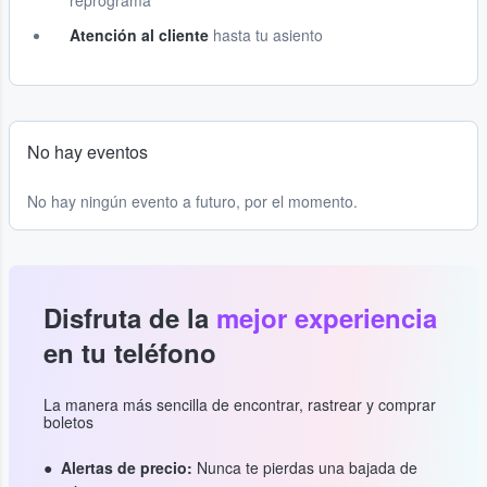
reprograma
Atención al cliente
hasta tu asiento
No hay eventos
No hay ningún evento a futuro, por el momento.
Disfruta de la
mejor experiencia
en tu teléfono
La manera más sencilla de encontrar, rastrear y comprar
boletos
Alertas de precio:
Nunca te pierdas una bajada de