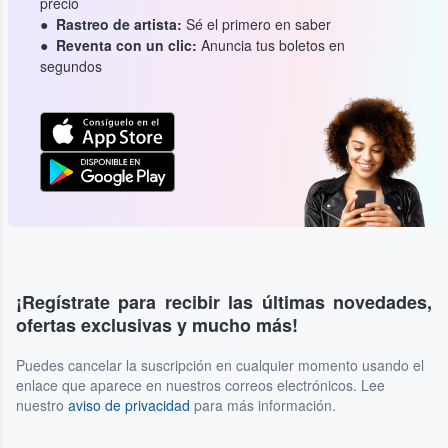
precio
Rastreo de artista:
Sé el primero en saber
Reventa con un clic:
Anuncia tus boletos en
segundos
¡Regístrate para recibir las últimas novedades,
ofertas exclusivas y mucho más!
Puedes cancelar la suscripción en cualquier momento usando el
enlace que aparece en nuestros correos electrónicos. Lee
nuestro
aviso de privacidad
para más información.