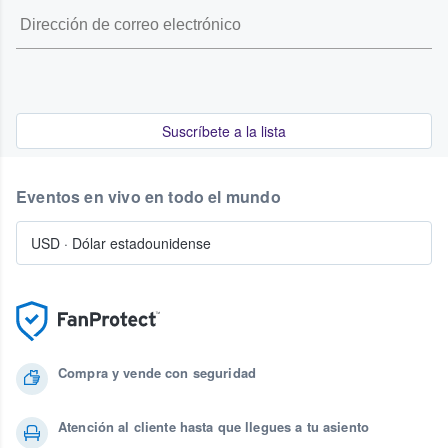
Suscríbete a la lista
Eventos en vivo en todo el mundo
USD
·
Dólar estadounidense
Compra y vende con seguridad
Atención al cliente hasta que llegues a tu asiento