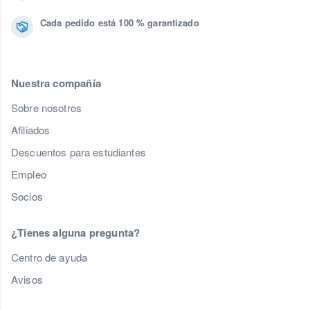
Cada pedido está 100 % garantizado
Nuestra compañía
Sobre nosotros
Afiliados
Descuentos para estudiantes
Empleo
Socios
¿Tienes alguna pregunta?
Centro de ayuda
Avisos