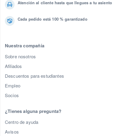
Atención al cliente hasta que llegues a tu asiento
Cada pedido está 100 % garantizado
Nuestra compañía
Sobre nosotros
Afiliados
Descuentos para estudiantes
Empleo
Socios
¿Tienes alguna pregunta?
Centro de ayuda
Avisos