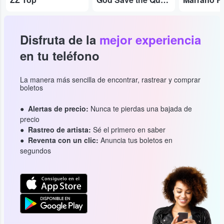
Disfruta de la
mejor experiencia
en tu teléfono
La manera más sencilla de encontrar, rastrear y comprar
boletos
Alertas de precio:
Nunca te pierdas una bajada de
precio
Rastreo de artista:
Sé el primero en saber
Reventa con un clic:
Anuncia tus boletos en
segundos