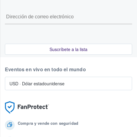
Suscríbete a la lista
Eventos en vivo en todo el mundo
USD
·
Dólar estadounidense
Compra y vende con seguridad