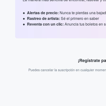
Alertas de precio:
Nunca te pierdas una bajad
Rastreo de artista:
Sé el primero en saber
Reventa con un clic:
Anuncia tus boletos en 
¡Regístrate p
Puedes cancelar la suscripción en cualquier momen