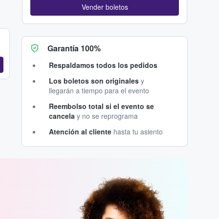
Vender boletos
Garantía 100%
Respaldamos todos los pedidos
Los boletos son originales
y
llegarán a tiempo para el evento
Reembolso total si el evento se
cancela
y no se reprograma
Atención al cliente
hasta tu asiento