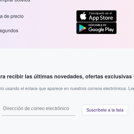
a de precio
segundos
ara recibir las últimas novedades, ofertas exclusiva
to usando el enlace que aparece en nuestros correos electrónicos. L
Suscríbete a la lista