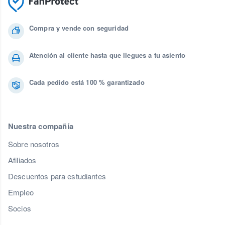
Compra y vende con seguridad
Atención al cliente hasta que llegues a tu asiento
Cada pedido está 100 % garantizado
Nuestra compañía
Sobre nosotros
Afiliados
Descuentos para estudiantes
Empleo
Socios