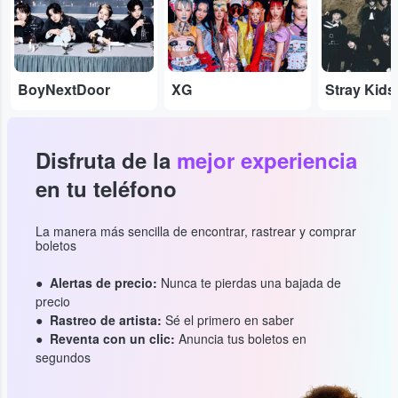
BoyNextDoor
XG
Stray Kids
Disfruta de la
mejor experiencia
en tu teléfono
La manera más sencilla de encontrar, rastrear y comprar
boletos
Alertas de precio:
Nunca te pierdas una bajada de
precio
Rastreo de artista:
Sé el primero en saber
Reventa con un clic:
Anuncia tus boletos en
segundos