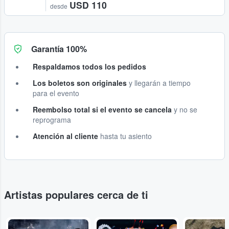
USD 110
desde
Garantía 100%
Respaldamos todos los pedidos
Los boletos son originales
y llegarán a tiempo
para el evento
Reembolso total si el evento se cancela
y no se
reprograma
Atención al cliente
hasta tu asiento
Artistas populares cerca de ti
...
...
...