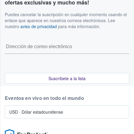
ofertas exclusivas y mucho más!
Puedes cancelar la suscripción en cualquier momento usando el
enlace que aparece en nuestros correos electrónicos. Lee
nuestro
aviso de privacidad
para más información.
Suscríbete a la lista
Eventos en vivo en todo el mundo
USD
·
Dólar estadounidense