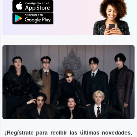
¡Regístrate para recibir las últimas novedades,