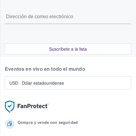
Suscríbete a la lista
Eventos en vivo en todo el mundo
USD
·
Dólar estadounidense
Compra y vende con seguridad