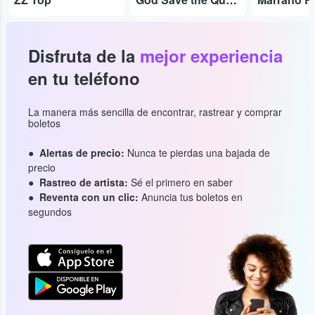
Disfruta de la
mejor experiencia
en tu teléfono
La manera más sencilla de encontrar, rastrear y comprar
boletos
Alertas de precio:
Nunca te pierdas una bajada de
precio
Rastreo de artista:
Sé el primero en saber
Reventa con un clic:
Anuncia tus boletos en
segundos