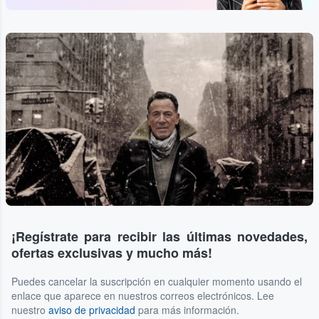
¡Regístrate para recibir las últimas novedades,
ofertas exclusivas y mucho más!
Puedes cancelar la suscripción en cualquier momento usando el
enlace que aparece en nuestros correos electrónicos. Lee
nuestro
aviso de privacidad
para más información.