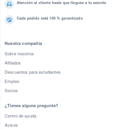
Atención al cliente hasta que llegues a tu asiento
Cada pedido está 100 % garantizado
Nuestra compañía
Sobre nosotros
Afiliados
Descuentos para estudiantes
Empleo
Socios
¿Tienes alguna pregunta?
Centro de ayuda
Avisos