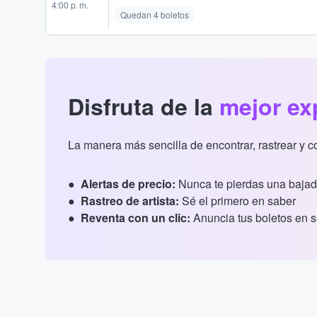
4:00 p. m.
Quedan 4 boletos
Disfruta de la
mejor ex
La manera más sencilla de encontrar, rastrear y 
Alertas de precio:
Nunca te pierdas una bajad
Rastreo de artista:
Sé el primero en saber
Reventa con un clic:
Anuncia tus boletos en 