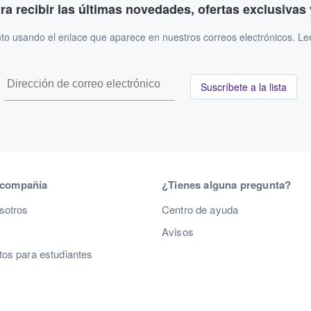
ara recibir las últimas novedades, ofertas exclusiva
to usando el enlace que aparece en nuestros correos electrónicos. L
Suscríbete a la lista
 compañía
¿Tienes alguna pregunta?
sotros
Centro de ayuda
Avisos
os para estudiantes