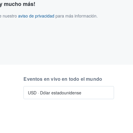
s y mucho más!
ee nuestro
aviso de privacidad
para más información.
Eventos en vivo en todo el mundo
USD
·
Dólar estadounidense