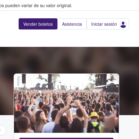
s pueden variar de su valor original.
Vender boletos
Asistencia
Iniciar sesión
Adobe Stock