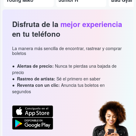
Disfruta de la
mejor experiencia
en tu teléfono
La manera más sencilla de encontrar, rastrear y comprar
boletos
Alertas de precio:
Nunca te pierdas una bajada de
precio
Rastreo de artista:
Sé el primero en saber
Reventa con un clic:
Anuncia tus boletos en
segundos