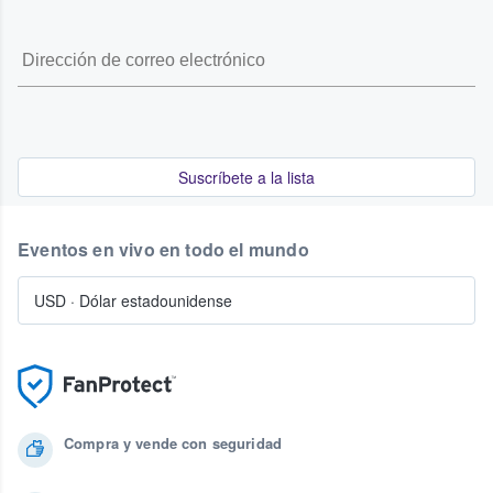
Suscríbete a la lista
Eventos en vivo en todo el mundo
USD
·
Dólar estadounidense
Compra y vende con seguridad