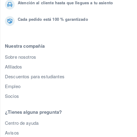
Atención al cliente hasta que llegues a tu asiento
Cada pedido está 100 % garantizado
Nuestra compañía
Sobre nosotros
Afiliados
Descuentos para estudiantes
Empleo
Socios
¿Tienes alguna pregunta?
Centro de ayuda
Avisos