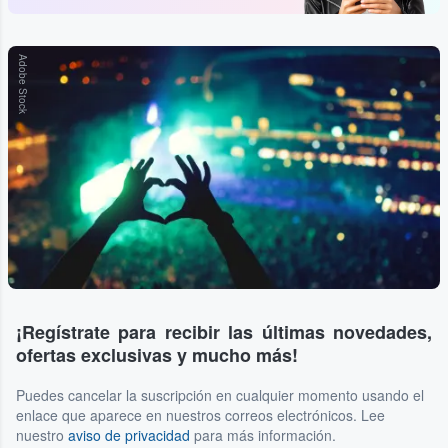
Adobe Stock
¡Regístrate para recibir las últimas novedades,
ofertas exclusivas y mucho más!
Puedes cancelar la suscripción en cualquier momento usando el
enlace que aparece en nuestros correos electrónicos. Lee
nuestro
aviso de privacidad
para más información.