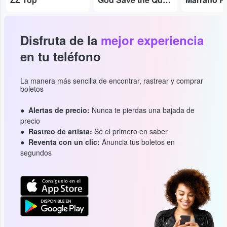
Disfruta de la
mejor experiencia
en tu teléfono
La manera más sencilla de encontrar, rastrear y comprar
boletos
Alertas de precio:
Nunca te pierdas una bajada de
precio
Rastreo de artista:
Sé el primero en saber
Reventa con un clic:
Anuncia tus boletos en
segundos