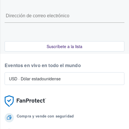
Suscríbete a la lista
Eventos en vivo en todo el mundo
USD
·
Dólar estadounidense
Compra y vende con seguridad