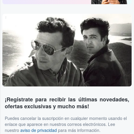
...
¡Regístrate para recibir las últimas novedades,
ofertas exclusivas y mucho más!
Puedes cancelar la suscripción en cualquier momento usando el
enlace que aparece en nuestros correos electrónicos. Lee
nuestro
aviso de privacidad
para más información.