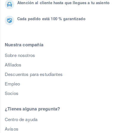
Atención al cliente hasta que llegues a tu asiento
Cada pedido está 100 % garantizado
Nuestra compañía
Sobre nosotros
Afiliados
Descuentos para estudiantes
Empleo
Socios
¿Tienes alguna pregunta?
Centro de ayuda
Avisos