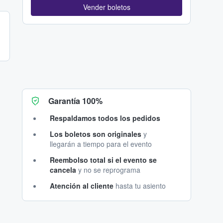
Vender boletos
Garantía 100%
Respaldamos todos los pedidos
Los boletos son originales
y
llegarán a tiempo para el evento
Reembolso total si el evento se
cancela
y no se reprograma
Atención al cliente
hasta tu asiento