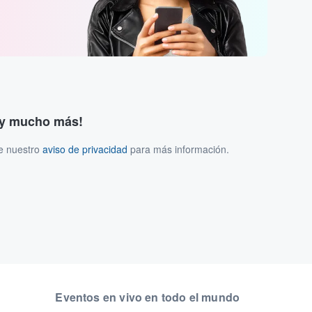
s y mucho más!
ee nuestro
aviso de privacidad
para más información.
Eventos en vivo en todo el mundo