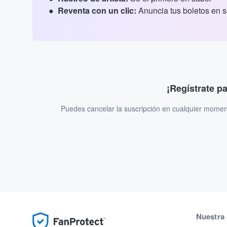
Reventa con un clic:
Anuncia tus boletos en 
¡Regístrate p
Puedes cancelar la suscripción en cualquier momen
Nuestra