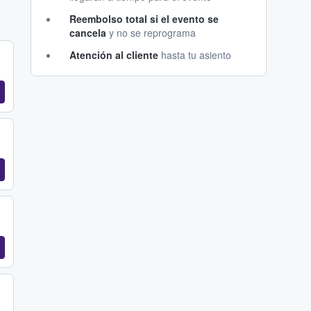
Reembolso total si el evento se
cancela
y no se reprograma
Atención al cliente
hasta tu asiento