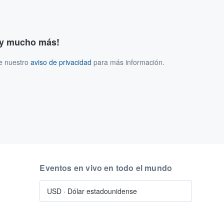
s y mucho más!
ee nuestro
aviso de privacidad
para más información.
Eventos en vivo en todo el mundo
USD
·
Dólar estadounidense