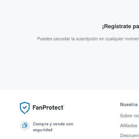
¡Regístrate p
Puedes cancelar la suscripción en cualquier momen
Nuestra
Sobre no
Compra y vende con
Afiliados
seguridad
Descuent