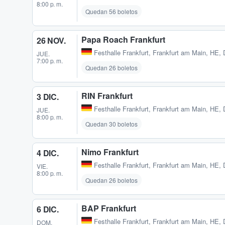
8:00 p. m.
Quedan 56 boletos
Papa Roach Frankfurt
26 NOV.
Festhalle Frankfurt
,
Frankfurt am Main, HE,
JUE.
7:00 p. m.
Quedan 26 boletos
RIN Frankfurt
3 DIC.
Festhalle Frankfurt
,
Frankfurt am Main, HE,
JUE.
8:00 p. m.
Quedan 30 boletos
Nimo Frankfurt
4 DIC.
Festhalle Frankfurt
,
Frankfurt am Main, HE,
VIE.
8:00 p. m.
Quedan 26 boletos
BAP Frankfurt
6 DIC.
Festhalle Frankfurt
,
Frankfurt am Main, HE,
DOM.