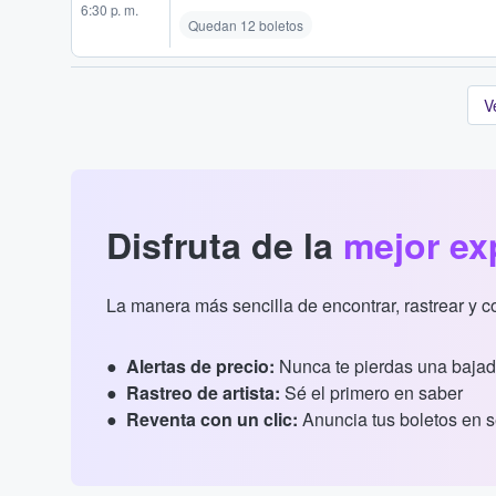
6:30 p. m.
Quedan 12 boletos
V
Disfruta de la
mejor ex
La manera más sencilla de encontrar, rastrear y 
Alertas de precio:
Nunca te pierdas una bajad
Rastreo de artista:
Sé el primero en saber
Reventa con un clic:
Anuncia tus boletos en 