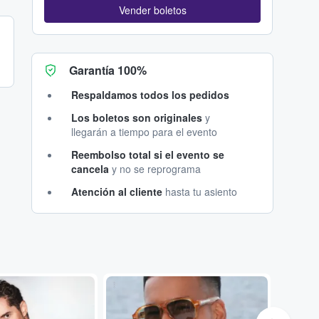
Vender boletos
Garantía 100%
Respaldamos todos los pedidos
Los boletos son originales
y
llegarán a tiempo para el evento
Reembolso total si el evento se
cancela
y no se reprograma
Atención al cliente
hasta tu asiento
...
...