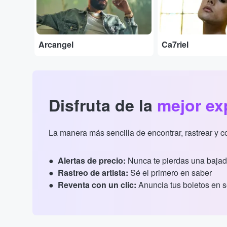
Arcangel
Ca7riel
Disfruta de la
mejor ex
La manera más sencilla de encontrar, rastrear y 
Alertas de precio:
Nunca te pierdas una bajad
Rastreo de artista:
Sé el primero en saber
Reventa con un clic:
Anuncia tus boletos en 