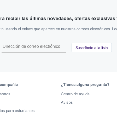
ara recibir las últimas novedades, ofertas exclusiva
to usando el enlace que aparece en nuestros correos electrónicos. L
Suscríbete a la lista
 compañía
¿Tienes alguna pregunta?
sotros
Centro de ayuda
Avisos
os para estudiantes