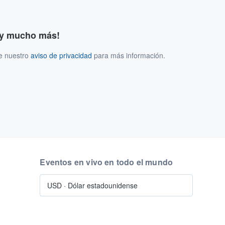
s y mucho más!
ee nuestro
aviso de privacidad
para más información.
Eventos en vivo en todo el mundo
USD
·
Dólar estadounidense