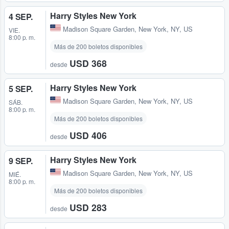
Harry Styles New York
4 SEP.
Madison Square Garden
,
New York, NY, US
VIE.
8:00 p. m.
Más de 200 boletos disponibles
USD 368
desde
Harry Styles New York
5 SEP.
Madison Square Garden
,
New York, NY, US
SÁB.
8:00 p. m.
Más de 200 boletos disponibles
USD 406
desde
Harry Styles New York
9 SEP.
Madison Square Garden
,
New York, NY, US
MIÉ.
8:00 p. m.
Más de 200 boletos disponibles
USD 283
desde