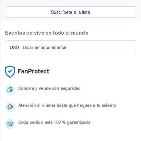
Suscríbete a la lista
Eventos en vivo en todo el mundo
USD
·
Dólar estadounidense
Compra y vende con seguridad
Atención al cliente hasta que llegues a tu asiento
Cada pedido está 100 % garantizado