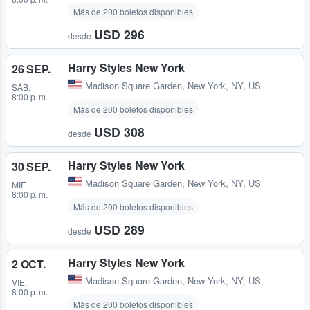
Más de 200 boletos disponibles
USD 296
desde
Harry Styles New York
26 SEP.
Madison Square Garden
,
New York, NY, US
SÁB.
8:00 p. m.
Más de 200 boletos disponibles
USD 308
desde
Harry Styles New York
30 SEP.
Madison Square Garden
,
New York, NY, US
MIÉ.
8:00 p. m.
Más de 200 boletos disponibles
USD 289
desde
Harry Styles New York
2 OCT.
Madison Square Garden
,
New York, NY, US
VIE.
8:00 p. m.
Más de 200 boletos disponibles