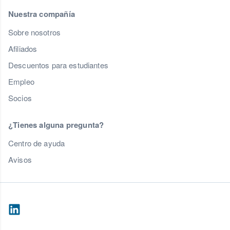
Nuestra compañía
Sobre nosotros
Afiliados
Descuentos para estudiantes
Empleo
Socios
¿Tienes alguna pregunta?
Centro de ayuda
Avisos