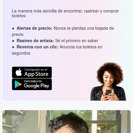
La manera más sencilla de encontrar, rastrear y comprar
boletos
Alertas de precio:
Nunca te pierdas una bajada de
precio
Rastreo de artista:
Sé el primero en saber
Reventa con un clic:
Anuncia tus boletos en
segundos