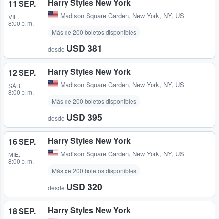
Harry Styles New York
11 SEP.
Madison Square Garden
,
New York, NY, US
VIE.
8:00 p. m.
Más de 200 boletos disponibles
USD 381
desde
Harry Styles New York
12 SEP.
Madison Square Garden
,
New York, NY, US
SÁB.
8:00 p. m.
Más de 200 boletos disponibles
USD 395
desde
Harry Styles New York
16 SEP.
Madison Square Garden
,
New York, NY, US
MIÉ.
8:00 p. m.
Más de 200 boletos disponibles
USD 320
desde
Harry Styles New York
18 SEP.