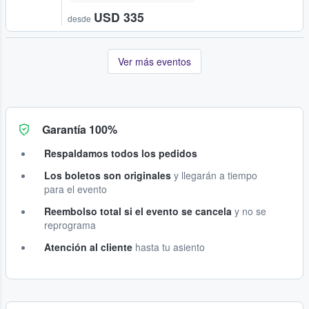
USD 335
desde
Ver más eventos
Garantía 100%
Respaldamos todos los pedidos
Los boletos son originales
y llegarán a tiempo
para el evento
Reembolso total si el evento se cancela
y no se
reprograma
Atención al cliente
hasta tu asiento