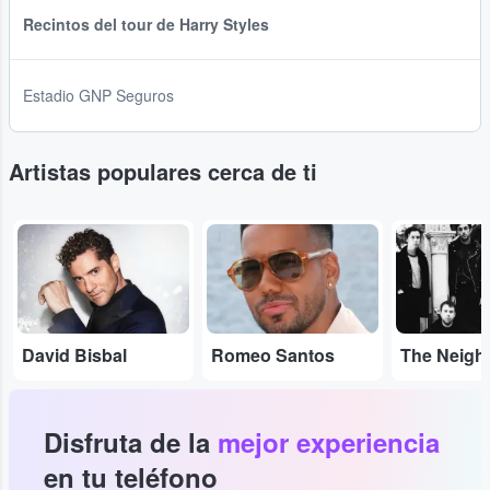
Recintos del tour de Harry Styles
Estadio GNP Seguros
Artistas populares cerca de ti
...
...
...
David Bisbal
Romeo Santos
Disfruta de la
mejor experiencia
en tu teléfono