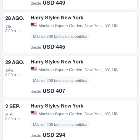
USD 449
desde
Harry Styles New York
28 AGO.
Madison Square Garden
,
New York, NY, US
VIE.
8:00 p. m.
Más de 200 boletos disponibles
USD 445
desde
Harry Styles New York
29 AGO.
Madison Square Garden
,
New York, NY, US
SÁB.
8:00 p. m.
Más de 200 boletos disponibles
USD 407
desde
Harry Styles New York
2 SEP.
Madison Square Garden
,
New York, NY, US
MIÉ.
8:00 p. m.
Más de 200 boletos disponibles
USD 294
desde