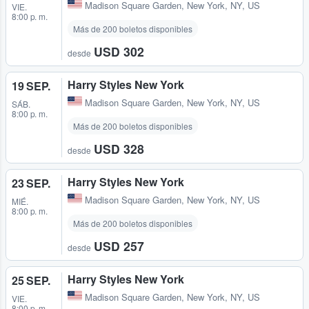
Madison Square Garden
,
New York, NY, US
VIE.
8:00 p. m.
Más de 200 boletos disponibles
USD 302
desde
Harry Styles New York
19 SEP.
Madison Square Garden
,
New York, NY, US
SÁB.
8:00 p. m.
Más de 200 boletos disponibles
USD 328
desde
Harry Styles New York
23 SEP.
Madison Square Garden
,
New York, NY, US
MIÉ.
8:00 p. m.
Más de 200 boletos disponibles
USD 257
desde
Harry Styles New York
25 SEP.
Madison Square Garden
,
New York, NY, US
VIE.
8:00 p. m.