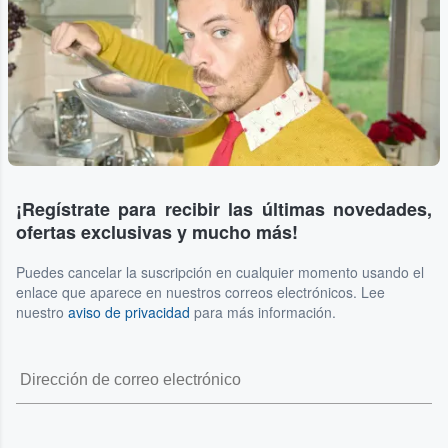
¡Regístrate para recibir las últimas novedades,
ofertas exclusivas y mucho más!
Puedes cancelar la suscripción en cualquier momento usando el
enlace que aparece en nuestros correos electrónicos. Lee
nuestro
aviso de privacidad
para más información.