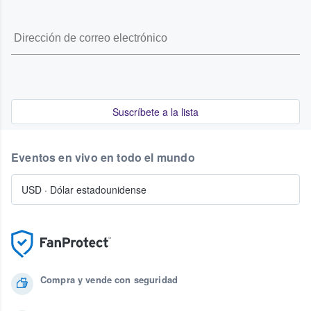
Suscríbete a la lista
Eventos en vivo en todo el mundo
USD
·
Dólar estadounidense
Compra y vende con seguridad