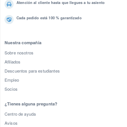
Atención al cliente hasta que llegues a tu asiento
Cada pedido está 100 % garantizado
Nuestra compañía
Sobre nosotros
Afiliados
Descuentos para estudiantes
Empleo
Socios
¿Tienes alguna pregunta?
Centro de ayuda
Avisos