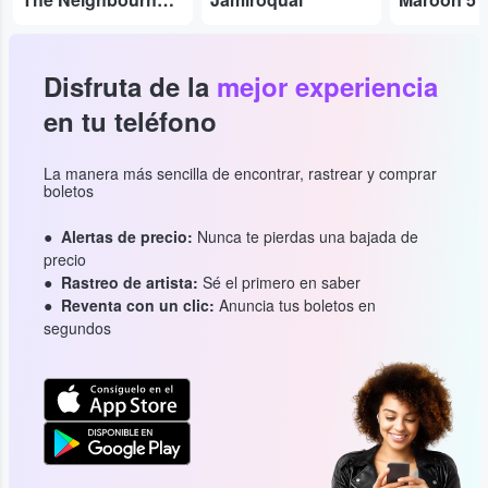
Disfruta de la
mejor experiencia
en tu teléfono
La manera más sencilla de encontrar, rastrear y comprar
boletos
Alertas de precio:
Nunca te pierdas una bajada de
precio
Rastreo de artista:
Sé el primero en saber
Reventa con un clic:
Anuncia tus boletos en
segundos