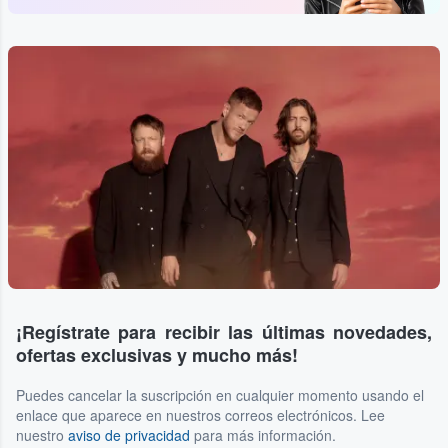
¡Regístrate para recibir las últimas novedades,
ofertas exclusivas y mucho más!
Puedes cancelar la suscripción en cualquier momento usando el
enlace que aparece en nuestros correos electrónicos. Lee
nuestro
aviso de privacidad
para más información.