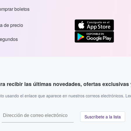
comprar boletos
a de precio
segundos
ara recibir las últimas novedades, ofertas exclusiva
to usando el enlace que aparece en nuestros correos electrónicos. L
Suscríbete a la lista