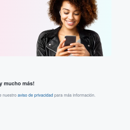
s y mucho más!
ee nuestro
aviso de privacidad
para más información.