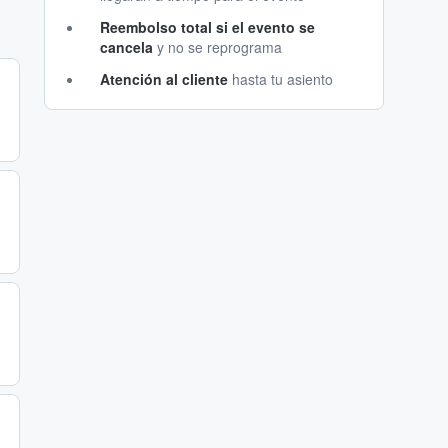
Reembolso total si el evento se
cancela
y no se reprograma
Atención al cliente
hasta tu asiento