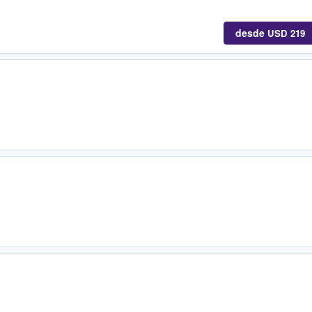
desde
USD 219