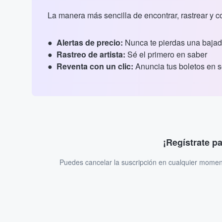
La manera más sencilla de encontrar, rastrear y 
Alertas de precio:
Nunca te pierdas una bajad
Rastreo de artista:
Sé el primero en saber
Reventa con un clic:
Anuncia tus boletos en 
¡Regístrate p
Puedes cancelar la suscripción en cualquier momen