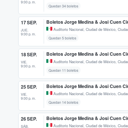
9:00 p. m.
Quedan 34 boletos
Boletos Jorge Medina & Josi Cuen C
17 SEP.
Auditorio Nacional
,
Ciudad de México, Ciuda
JUE.
9:00 p. m.
Quedan 5 boletos
Boletos Jorge Medina & Josi Cuen C
18 SEP.
Auditorio Nacional
,
Ciudad de México, Ciuda
VIE.
9:00 p. m.
Quedan 11 boletos
Boletos Jorge Medina & Josi Cuen C
25 SEP.
Auditorio Nacional
,
Ciudad de México, Ciuda
VIE.
9:00 p. m.
Quedan 14 boletos
Boletos Jorge Medina & Josi Cuen C
26 SEP.
Auditorio Nacional
,
Ciudad de México, Ciuda
SÁB.