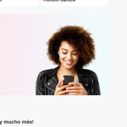
s y mucho más!