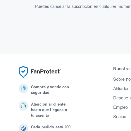
Puedes cancelar la suscripción en cualquier momen
Nuestra
Sobre no
Compra y vende con
Afiliados
seguridad
Descuent
Atención al cliente
Empleo
hasta que llegues a
tu asiento
Socios
Cada pedido está 100