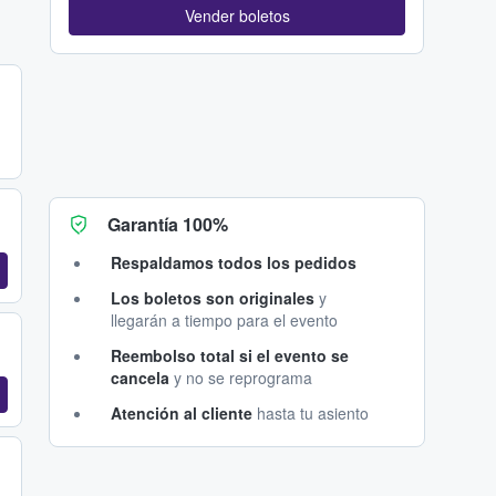
Vender boletos
Garantía 100%
Respaldamos todos los pedidos
Los boletos son originales
y
llegarán a tiempo para el evento
Reembolso total si el evento se
cancela
y no se reprograma
Atención al cliente
hasta tu asiento