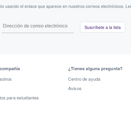
to usando el enlace que aparece en nuestros correos electrónicos. L
Suscríbete a la lista
 compañía
¿Tienes alguna pregunta?
sotros
Centro de ayuda
Avisos
os para estudiantes