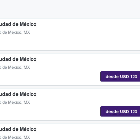
iudad de México
d de México, MX
iudad de México
d de México, MX
desde
USD 123
iudad de México
d de México, MX
desde
USD 123
iudad de México
d de México, MX