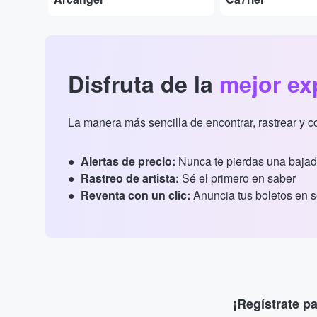
Disfruta de la
mejor ex
La manera más sencilla de encontrar, rastrear y 
Alertas de precio:
Nunca te pierdas una bajad
Rastreo de artista:
Sé el primero en saber
Reventa con un clic:
Anuncia tus boletos en 
¡Regístrate p