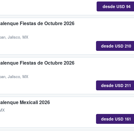
desde
USD 94
Palenque Fiestas de Octubre 2026
an, Jalisco, MX
desde
USD 210
Palenque Fiestas de Octubre 2026
an, Jalisco, MX
desde
USD 211
Palenque Mexicali 2026
 MX
desde
USD 161