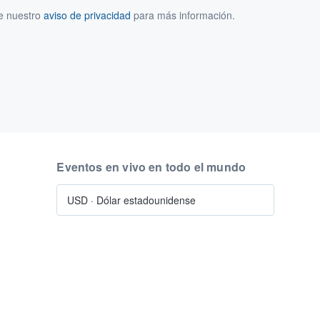
ee nuestro
aviso de privacidad
para más información.
Eventos en vivo en todo el mundo
USD
·
Dólar estadounidense