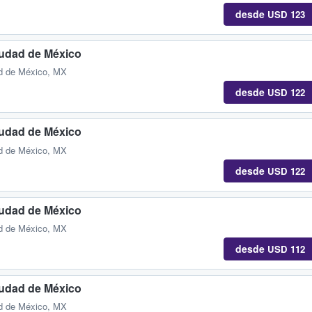
desde
USD 123
iudad de México
d de México, MX
desde
USD 122
iudad de México
d de México, MX
desde
USD 122
iudad de México
d de México, MX
desde
USD 112
iudad de México
d de México, MX