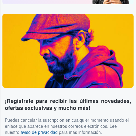
¡Regístrate para recibir las últimas novedades,
ofertas exclusivas y mucho más!
Puedes cancelar la suscripción en cualquier momento usando el
enlace que aparece en nuestros correos electrónicos. Lee
nuestro
aviso de privacidad
para más información.