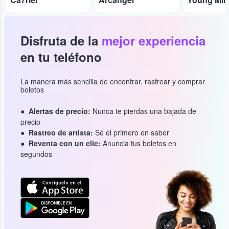
Disfruta de la
mejor experiencia
en tu teléfono
La manera más sencilla de encontrar, rastrear y comprar
boletos
Alertas de precio:
Nunca te pierdas una bajada de
precio
Rastreo de artista:
Sé el primero en saber
Reventa con un clic:
Anuncia tus boletos en
segundos