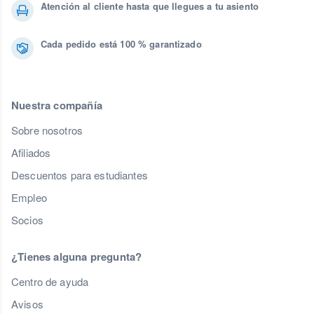
Atención al cliente hasta que llegues a tu asiento
Cada pedido está 100 % garantizado
Nuestra compañía
Sobre nosotros
Afiliados
Descuentos para estudiantes
Empleo
Socios
¿Tienes alguna pregunta?
Centro de ayuda
Avisos