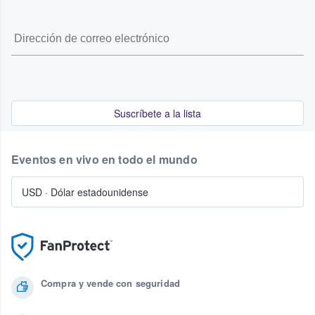
Suscríbete a la lista
Eventos en vivo en todo el mundo
USD
·
Dólar estadounidense
Compra y vende con seguridad