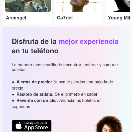
Arcangel
Ca7riel
Young Mik
Disfruta de la
mejor experiencia
en tu teléfono
La manera más sencilla de encontrar, rastrear y comprar
boletos
Alertas de precio:
Nunca te pierdas una bajada de
precio
Rastreo de artista:
Sé el primero en saber
Reventa con un clic:
Anuncia tus boletos en
segundos