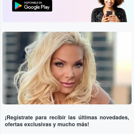
¡Regístrate para recibir las últimas novedades,
ofertas exclusivas y mucho más!