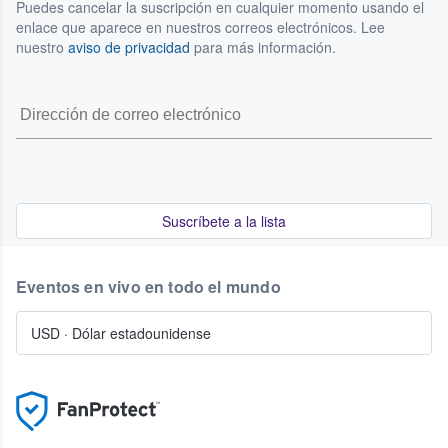
Puedes cancelar la suscripción en cualquier momento usando el
enlace que aparece en nuestros correos electrónicos. Lee
nuestro
aviso de privacidad
para más información.
Suscríbete a la lista
Eventos en vivo en todo el mundo
USD
·
Dólar estadounidense