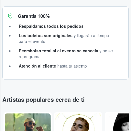
Garantía 100%
Respaldamos todos los pedidos
Los boletos son originales
y llegarán a tiempo
para el evento
Reembolso total si el evento se cancela
y no se
reprograma
Atención al cliente
hasta tu asiento
Artistas populares cerca de ti
...
...
...