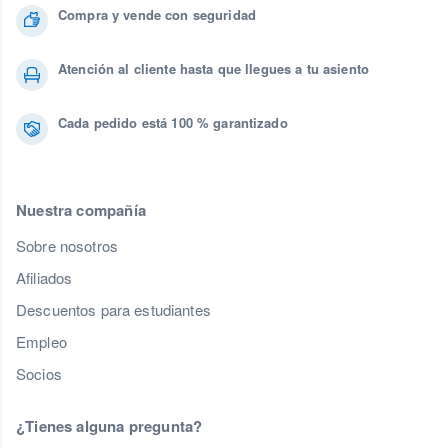
Compra y vende con seguridad
Atención al cliente hasta que llegues a tu asiento
Cada pedido está 100 % garantizado
Nuestra compañía
Sobre nosotros
Afiliados
Descuentos para estudiantes
Empleo
Socios
¿Tienes alguna pregunta?