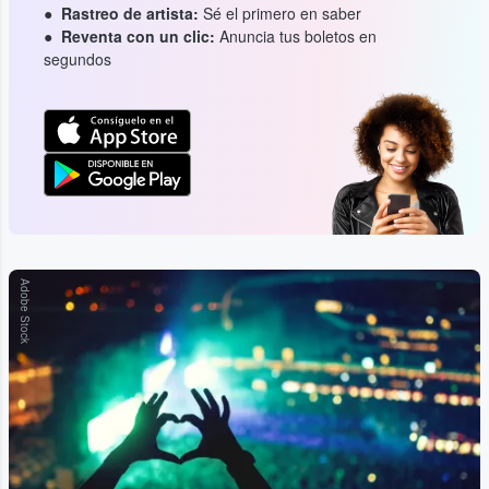
Rastreo de artista:
Sé el primero en saber
Reventa con un clic:
Anuncia tus boletos en
segundos
Adobe Stock