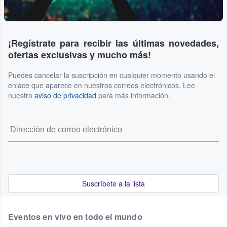
¡Regístrate para recibir las últimas novedades,
ofertas exclusivas y mucho más!
Puedes cancelar la suscripción en cualquier momento usando el
enlace que aparece en nuestros correos electrónicos. Lee
nuestro
aviso de privacidad
para más información.
Suscríbete a la lista
Eventos en vivo en todo el mundo