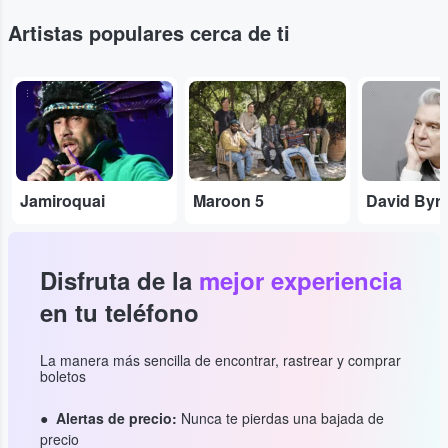
Artistas populares cerca de ti
...
...
...
Jamiroquai
Maroon 5
David Byr
Disfruta de la
mejor experiencia
en tu teléfono
La manera más sencilla de encontrar, rastrear y comprar
boletos
Alertas de precio:
Nunca te pierdas una bajada de
precio