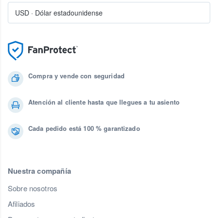
USD
·
Dólar estadounidense
Compra y vende con seguridad
Atención al cliente hasta que llegues a tu asiento
Cada pedido está 100 % garantizado
Nuestra compañía
Sobre nosotros
Afiliados