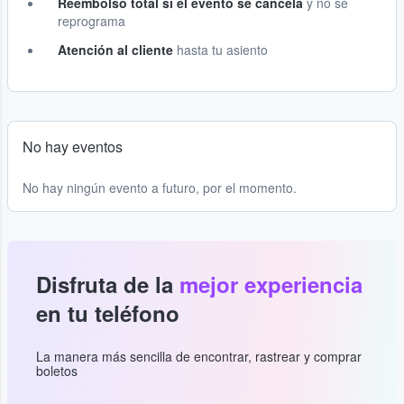
Reembolso total si el evento se cancela
y no se
reprograma
Atención al cliente
hasta tu asiento
No hay eventos
No hay ningún evento a futuro, por el momento.
Disfruta de la
mejor experiencia
en tu teléfono
La manera más sencilla de encontrar, rastrear y comprar
boletos