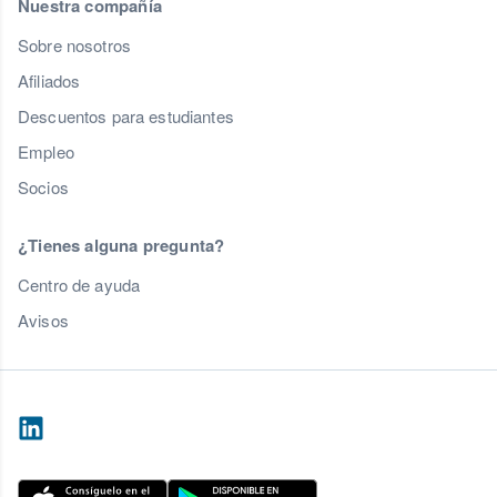
Nuestra compañía
Sobre nosotros
Afiliados
Descuentos para estudiantes
Empleo
Socios
¿Tienes alguna pregunta?
Centro de ayuda
Avisos