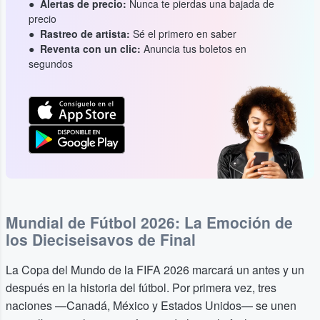
Alertas de precio:
Nunca te pierdas una bajada de
precio
Rastreo de artista:
Sé el primero en saber
Reventa con un clic:
Anuncia tus boletos en
segundos
Mundial de Fútbol 2026: La Emoción de
los Dieciseisavos de Final
La Copa del Mundo de la FIFA 2026 marcará un antes y un
después en la historia del fútbol. Por primera vez, tres
naciones —Canadá, México y Estados Unidos— se unen