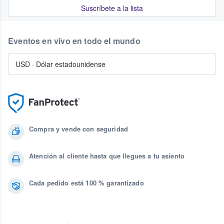
Suscríbete a la lista
Eventos en vivo en todo el mundo
USD
·
Dólar estadounidense
Compra y vende con seguridad
Atención al cliente hasta que llegues a tu asiento
Cada pedido está 100 % garantizado