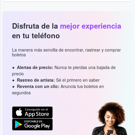
Disfruta de la
mejor experiencia
en tu teléfono
La manera más sencilla de encontrar, rastrear y comprar
boletos
Alertas de precio:
Nunca te pierdas una bajada de
precio
Rastreo de artista:
Sé el primero en saber
Reventa con un clic:
Anuncia tus boletos en
segundos