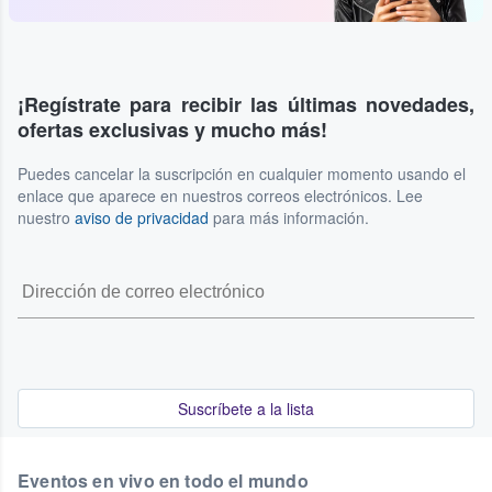
¡Regístrate para recibir las últimas novedades,
ofertas exclusivas y mucho más!
Puedes cancelar la suscripción en cualquier momento usando el
enlace que aparece en nuestros correos electrónicos. Lee
nuestro
aviso de privacidad
para más información.
Suscríbete a la lista
Eventos en vivo en todo el mundo