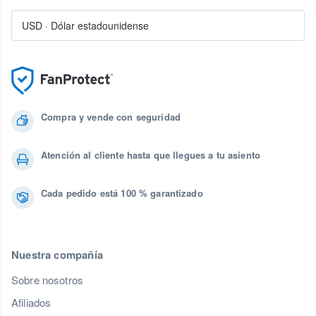
USD
·
Dólar estadounidense
Compra y vende con seguridad
Atención al cliente hasta que llegues a tu asiento
Cada pedido está 100 % garantizado
Nuestra compañía
Sobre nosotros
Afiliados