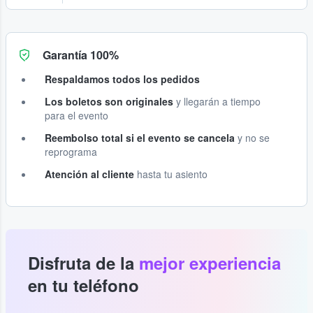
Garantía 100%
Respaldamos todos los pedidos
Los boletos son originales
y llegarán a tiempo
para el evento
Reembolso total si el evento se cancela
y no se
reprograma
Atención al cliente
hasta tu asiento
Disfruta de la
mejor experiencia
en tu teléfono