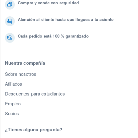
Compra y vende con seguridad
Atención al cliente hasta que llegues a tu asiento
Cada pedido está 100 % garantizado
Nuestra compañía
Sobre nosotros
Afiliados
Descuentos para estudiantes
Empleo
Socios
¿Tienes alguna pregunta?