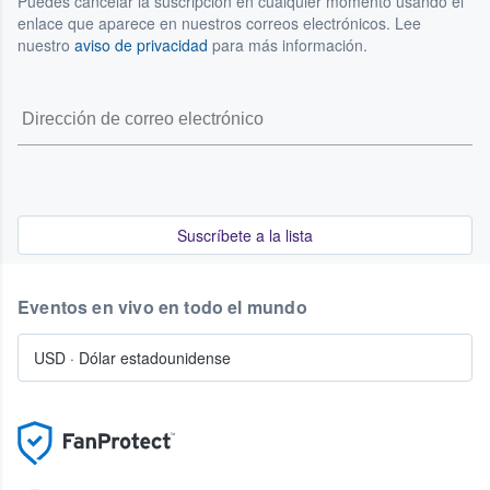
Puedes cancelar la suscripción en cualquier momento usando el
enlace que aparece en nuestros correos electrónicos. Lee
nuestro
aviso de privacidad
para más información.
Suscríbete a la lista
Eventos en vivo en todo el mundo
USD
·
Dólar estadounidense