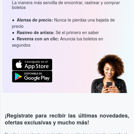
La manera más sencilla de encontrar, rastrear y comprar
boletos
Alertas de precio:
Nunca te pierdas una bajada de
precio
Rastreo de artista:
Sé el primero en saber
Reventa con un clic:
Anuncia tus boletos en
segundos
¡Regístrate para recibir las últimas novedades,
ofertas exclusivas y mucho más!