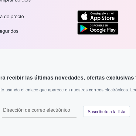
a de precio
segundos
ara recibir las últimas novedades, ofertas exclusiva
to usando el enlace que aparece en nuestros correos electrónicos. L
Suscríbete a la lista