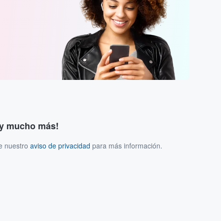
s y mucho más!
ee nuestro
aviso de privacidad
para más información.