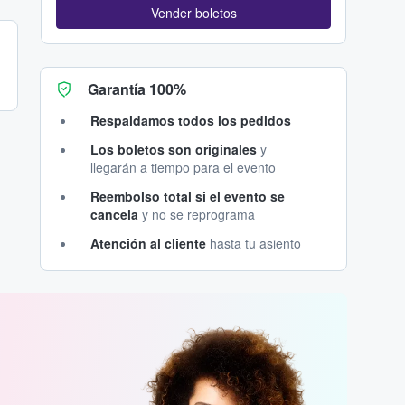
Vender boletos
Garantía 100%
Respaldamos todos los pedidos
Los boletos son originales
y
llegarán a tiempo para el evento
Reembolso total si el evento se
cancela
y no se reprograma
Atención al cliente
hasta tu asiento