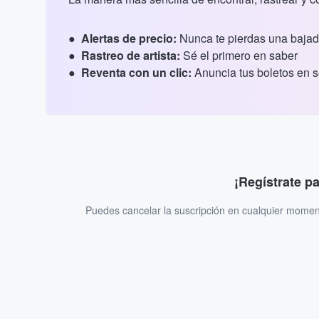
Alertas de precio:
Nunca te pierdas una bajad
Rastreo de artista:
Sé el primero en saber
Reventa con un clic:
Anuncia tus boletos en 
¡Regístrate p
Puedes cancelar la suscripción en cualquier momen