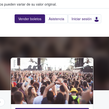
s pueden variar de su valor original.
Vender boletos
Asistencia
Iniciar sesión
Adobe Stock