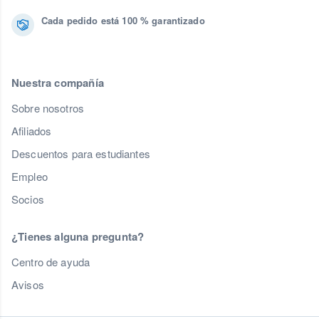
Cada pedido está 100 % garantizado
Nuestra compañía
Sobre nosotros
Afiliados
Descuentos para estudiantes
Empleo
Socios
¿Tienes alguna pregunta?
Centro de ayuda
Avisos