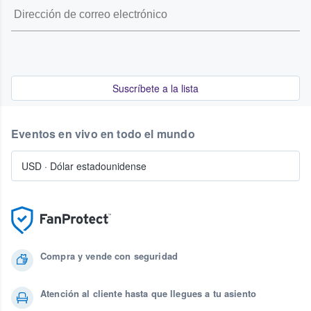
Suscríbete a la lista
Eventos en vivo en todo el mundo
USD
·
Dólar estadounidense
Compra y vende con seguridad
Atención al cliente hasta que llegues a tu asiento