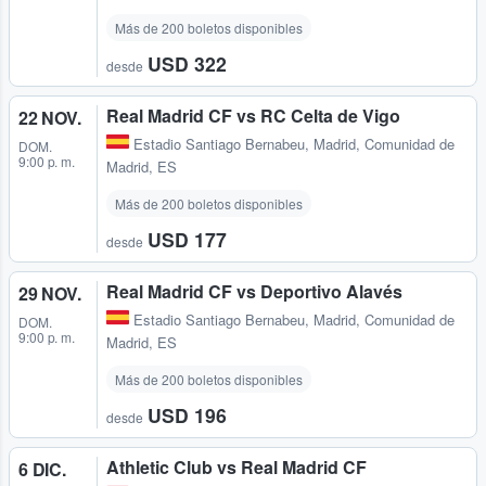
Más de 200 boletos disponibles
USD 322
desde
Real Madrid CF vs RC Celta de Vigo
22 NOV.
Estadio Santiago Bernabeu
,
Madrid, Comunidad de
DOM.
9:00 p. m.
Madrid, ES
Más de 200 boletos disponibles
USD 177
desde
Real Madrid CF vs Deportivo Alavés
29 NOV.
Estadio Santiago Bernabeu
,
Madrid, Comunidad de
DOM.
9:00 p. m.
Madrid, ES
Más de 200 boletos disponibles
USD 196
desde
Athletic Club vs Real Madrid CF
6 DIC.