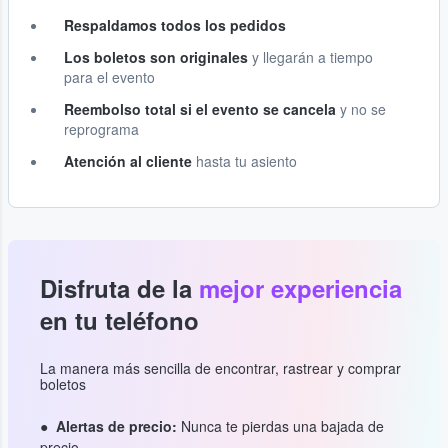
Respaldamos todos los pedidos
Los boletos son originales
y llegarán a tiempo
para el evento
Reembolso total si el evento se cancela
y no se
reprograma
Atención al cliente
hasta tu asiento
Disfruta de la
mejor experiencia
en tu teléfono
La manera más sencilla de encontrar, rastrear y comprar
boletos
Alertas de precio:
Nunca te pierdas una bajada de
precio