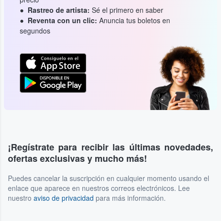
Rastreo de artista:
Sé el primero en saber
Reventa con un clic:
Anuncia tus boletos en
segundos
¡Regístrate para recibir las últimas novedades,
ofertas exclusivas y mucho más!
Puedes cancelar la suscripción en cualquier momento usando el
enlace que aparece en nuestros correos electrónicos. Lee
nuestro
aviso de privacidad
para más información.