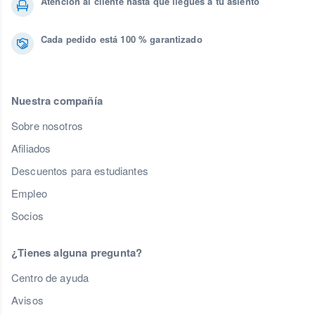
Atención al cliente hasta que llegues a tu asiento
Cada pedido está 100 % garantizado
Nuestra compañía
Sobre nosotros
Afiliados
Descuentos para estudiantes
Empleo
Socios
¿Tienes alguna pregunta?
Centro de ayuda
Avisos