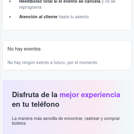
Reembolso total si el evento se cancela
y no se
reprograma
Atención al cliente
hasta tu asiento
No hay eventos
No hay ningún evento a futuro, por el momento.
Disfruta de la
mejor experiencia
en tu teléfono
La manera más sencilla de encontrar, rastrear y comprar
boletos