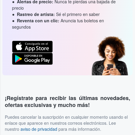
Alertas de precio:
Nunca te pierdas una bajada de
precio
Rastreo de artista:
Sé el primero en saber
Reventa con un clic:
Anuncia tus boletos en
segundos
¡Regístrate para recibir las últimas novedades,
ofertas exclusivas y mucho más!
Puedes cancelar la suscripción en cualquier momento usando el
enlace que aparece en nuestros correos electrónicos. Lee
nuestro
aviso de privacidad
para más información.