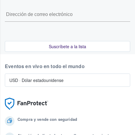
Suscríbete a la lista
Eventos en vivo en todo el mundo
USD
·
Dólar estadounidense
Compra y vende con seguridad