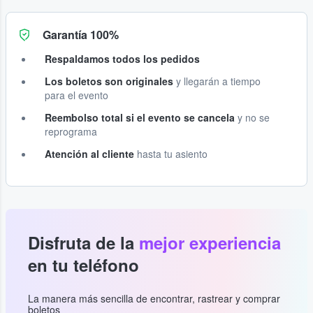
Garantía 100%
Respaldamos todos los pedidos
Los boletos son originales
y llegarán a tiempo
para el evento
Reembolso total si el evento se cancela
y no se
reprograma
Atención al cliente
hasta tu asiento
Disfruta de la
mejor experiencia
en tu teléfono
La manera más sencilla de encontrar, rastrear y comprar
boletos