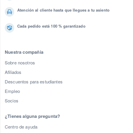
Atención al cliente hasta que llegues a tu asiento
Cada pedido está 100 % garantizado
Nuestra compañía
Sobre nosotros
Afiliados
Descuentos para estudiantes
Empleo
Socios
¿Tienes alguna pregunta?
Centro de ayuda