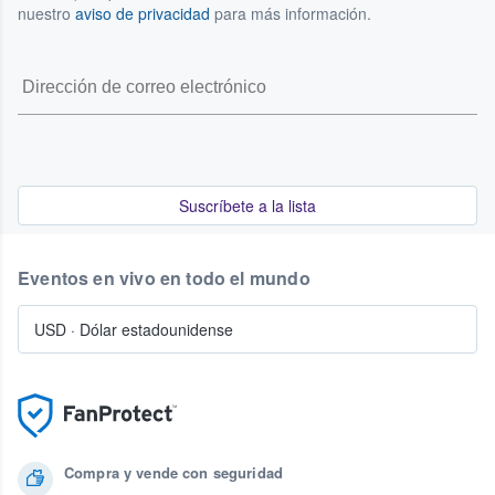
nuestro
aviso de privacidad
para más información.
Suscríbete a la lista
Eventos en vivo en todo el mundo
USD
·
Dólar estadounidense
Compra y vende con seguridad