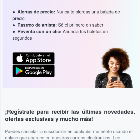
Alertas de precio:
Nunca te pierdas una bajada de
precio
Rastreo de artista:
Sé el primero en saber
Reventa con un clic:
Anuncia tus boletos en
segundos
¡Regístrate para recibir las últimas novedades,
ofertas exclusivas y mucho más!
Puedes cancelar la suscripción en cualquier momento usando el
enlace que aparece en nuestros correos electrónicos. Lee