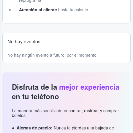
reprograma
Atención al cliente
hasta tu asiento
No hay eventos
No hay ningún evento a futuro, por el momento.
Disfruta de la
mejor experiencia
en tu teléfono
La manera más sencilla de encontrar, rastrear y comprar
boletos
Alertas de precio:
Nunca te pierdas una bajada de