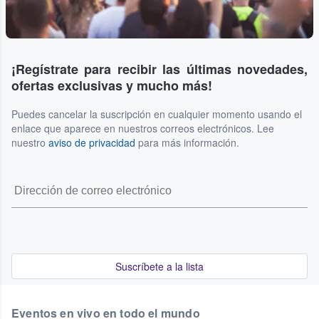
¡Regístrate para recibir las últimas novedades,
ofertas exclusivas y mucho más!
Puedes cancelar la suscripción en cualquier momento usando el
enlace que aparece en nuestros correos electrónicos. Lee
nuestro
aviso de privacidad
para más información.
Suscríbete a la lista
Eventos en vivo en todo el mundo