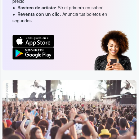
precio
Rastreo de artista:
Sé el primero en saber
Reventa con un clic:
Anuncia tus boletos en
segundos
Adobe Stock