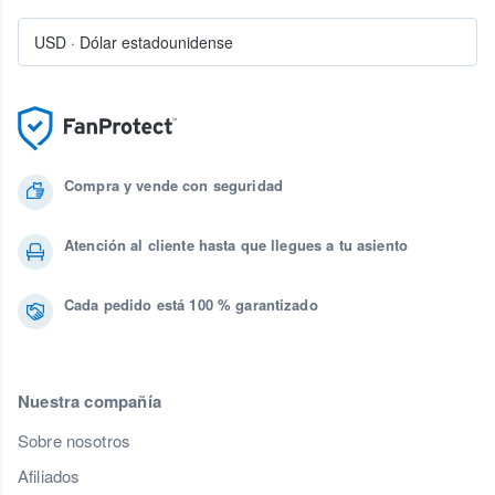
USD
·
Dólar estadounidense
Compra y vende con seguridad
Atención al cliente hasta que llegues a tu asiento
Cada pedido está 100 % garantizado
Nuestra compañía
Sobre nosotros
Afiliados