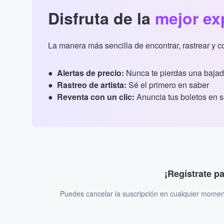
Disfruta de la
mejor ex
La manera más sencilla de encontrar, rastrear y 
Alertas de precio:
Nunca te pierdas una bajad
Rastreo de artista:
Sé el primero en saber
Reventa con un clic:
Anuncia tus boletos en 
¡Regístrate p
Puedes cancelar la suscripción en cualquier momen