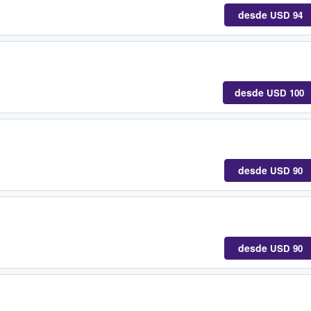
desde
USD 94
desde
USD 100
desde
USD 90
desde
USD 90