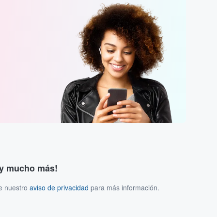
s y mucho más!
ee nuestro
aviso de privacidad
para más información.