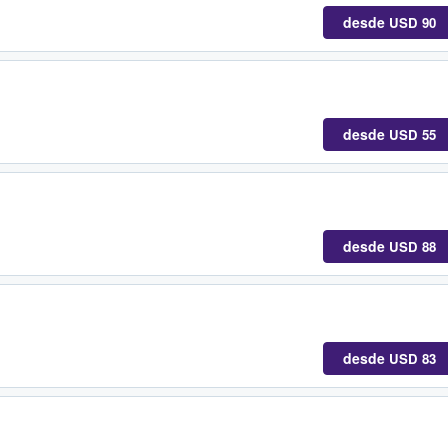
desde
USD 90
desde
USD 55
desde
USD 88
desde
USD 83