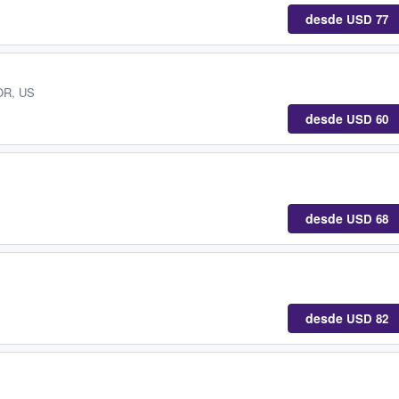
desde
USD 77
 OR, US
desde
USD 60
desde
USD 68
desde
USD 82