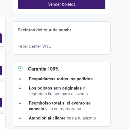
Vender boletos
Recintos del tour de sombr
Pepsi Center WTC
Garantía 100%
Respaldamos todos los pedidos
Los boletos son originales
y
llegarán a tiempo para el evento
Reembolso total si el evento se
cancela
y no se reprograma
Atención al cliente
hasta tu asiento