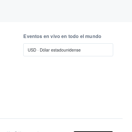
Eventos en vivo en todo el mundo
USD
·
Dólar estadounidense