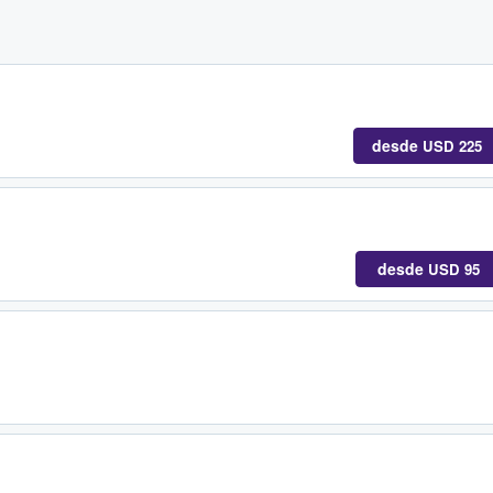
desde
USD 225
desde
USD 95