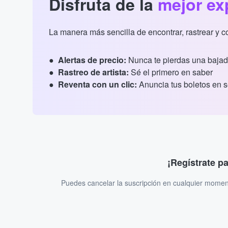
Disfruta de la
mejor ex
La manera más sencilla de encontrar, rastrear y 
Alertas de precio:
Nunca te pierdas una bajad
Rastreo de artista:
Sé el primero en saber
Reventa con un clic:
Anuncia tus boletos en 
¡Regístrate p
Puedes cancelar la suscripción en cualquier momen