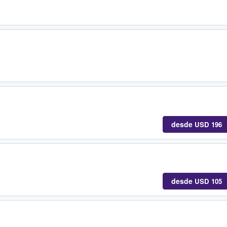
desde
USD 196
desde
USD 105