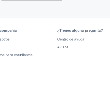
 compañía
¿Tienes alguna pregunta?
sotros
Centro de ayuda
Avisos
os para estudiantes