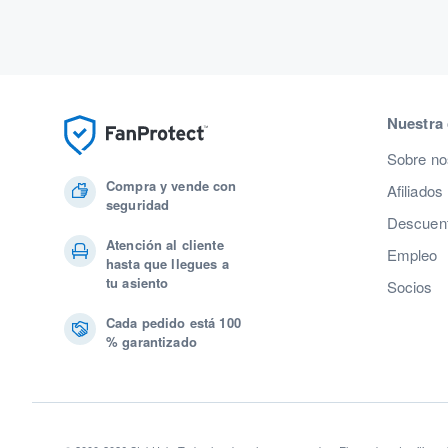
Nuestra
Sobre no
Compra y vende con
Afiliados
seguridad
Descuent
Atención al cliente
Empleo
hasta que llegues a
tu asiento
Socios
Cada pedido está 100
% garantizado