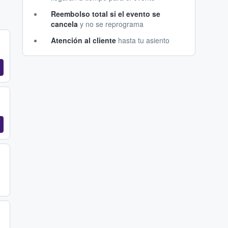
Reembolso total si el evento se
cancela
y no se reprograma
Atención al cliente
hasta tu asiento