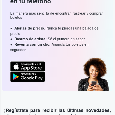
en tu teléfono
La manera más sencilla de encontrar, rastrear y comprar
boletos
Alertas de precio:
Nunca te pierdas una bajada de
precio
Rastreo de artista:
Sé el primero en saber
Reventa con un clic:
Anuncia tus boletos en
segundos
¡Regístrate para recibir las últimas novedades,