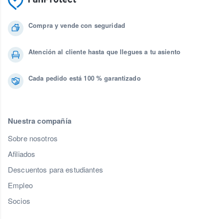
Compra y vende con seguridad
Atención al cliente hasta que llegues a tu asiento
Cada pedido está 100 % garantizado
Nuestra compañía
Sobre nosotros
Afiliados
Descuentos para estudiantes
Empleo
Socios