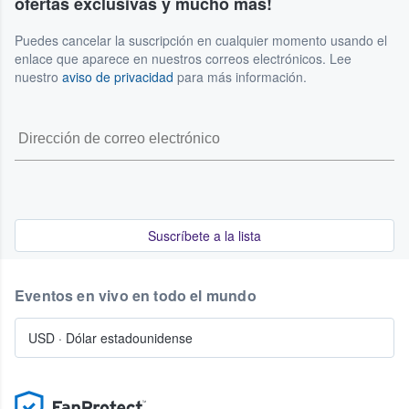
ofertas exclusivas y mucho más!
Puedes cancelar la suscripción en cualquier momento usando el
enlace que aparece en nuestros correos electrónicos. Lee
nuestro
aviso de privacidad
para más información.
Suscríbete a la lista
Eventos en vivo en todo el mundo
USD
·
Dólar estadounidense