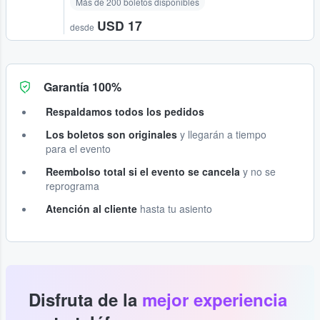
Más de 200 boletos disponibles
USD 17
desde
Garantía 100%
Respaldamos todos los pedidos
Los boletos son originales
y llegarán a tiempo
para el evento
Reembolso total si el evento se cancela
y no se
reprograma
Atención al cliente
hasta tu asiento
Disfruta de la
mejor experiencia