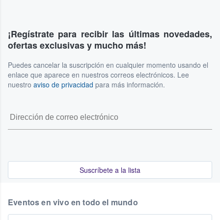
¡Regístrate para recibir las últimas novedades,
ofertas exclusivas y mucho más!
Puedes cancelar la suscripción en cualquier momento usando el
enlace que aparece en nuestros correos electrónicos. Lee
nuestro
aviso de privacidad
para más información.
Suscríbete a la lista
Eventos en vivo en todo el mundo