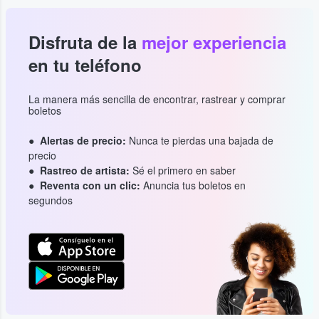
Disfruta de la
mejor experiencia
en tu teléfono
La manera más sencilla de encontrar, rastrear y comprar
boletos
Alertas de precio:
Nunca te pierdas una bajada de
precio
Rastreo de artista:
Sé el primero en saber
Reventa con un clic:
Anuncia tus boletos en
segundos