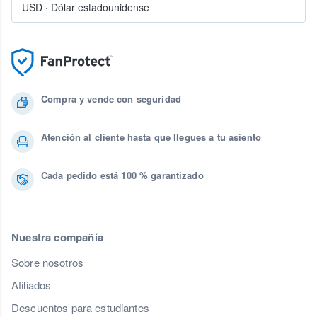
USD
·
Dólar estadounidense
Compra y vende con seguridad
Atención al cliente hasta que llegues a tu asiento
Cada pedido está 100 % garantizado
Nuestra compañía
Sobre nosotros
Afiliados
Descuentos para estudiantes