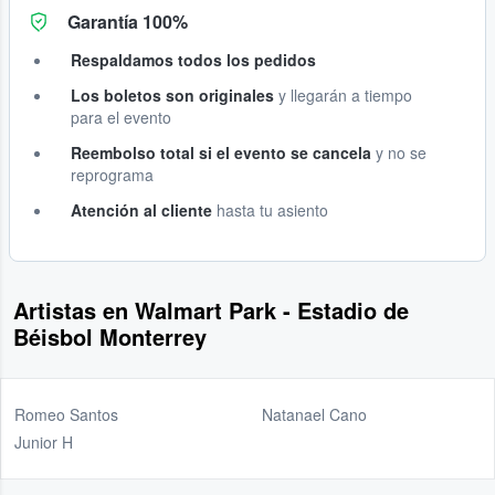
Garantía 100%
Respaldamos todos los pedidos
Los boletos son originales
y llegarán a tiempo
para el evento
Reembolso total si el evento se cancela
y no se
reprograma
Atención al cliente
hasta tu asiento
Artistas en Walmart Park - Estadio de
Béisbol Monterrey
Romeo Santos
Natanael Cano
Junior H