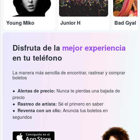
Young Miko
Junior H
Bad Gyal
Disfruta de la
mejor experiencia
en tu teléfono
La manera más sencilla de encontrar, rastrear y comprar
boletos
Alertas de precio:
Nunca te pierdas una bajada de
precio
Rastreo de artista:
Sé el primero en saber
Reventa con un clic:
Anuncia tus boletos en
segundos