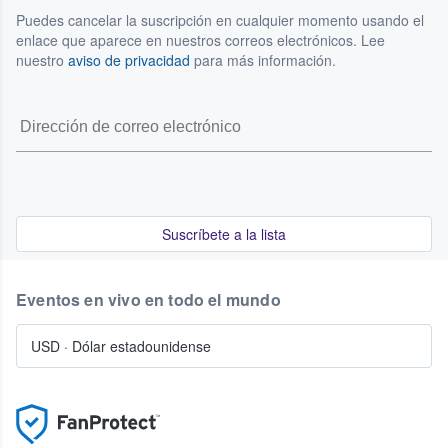
Puedes cancelar la suscripción en cualquier momento usando el
enlace que aparece en nuestros correos electrónicos. Lee
nuestro
aviso de privacidad
para más información.
Suscríbete a la lista
Eventos en vivo en todo el mundo
USD
·
Dólar estadounidense