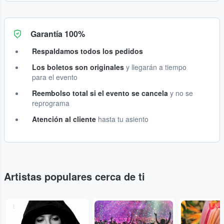
Garantía 100%
Respaldamos todos los pedidos
Los boletos son originales
y llegarán a tiempo
para el evento
Reembolso total si el evento se cancela
y no se
reprograma
Atención al cliente
hasta tu asiento
Artistas populares cerca de ti
...
Adobe Stock
...