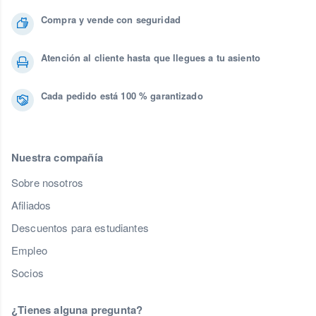
Compra y vende con seguridad
Atención al cliente hasta que llegues a tu asiento
Cada pedido está 100 % garantizado
Nuestra compañía
Sobre nosotros
Afiliados
Descuentos para estudiantes
Empleo
Socios
¿Tienes alguna pregunta?