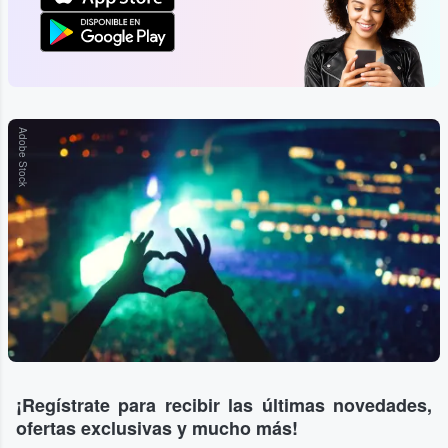
Adobe Stock
¡Regístrate para recibir las últimas novedades,
ofertas exclusivas y mucho más!