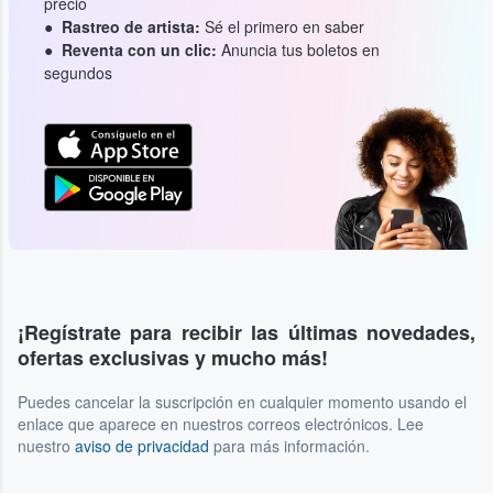
precio
Rastreo de artista:
Sé el primero en saber
Reventa con un clic:
Anuncia tus boletos en
segundos
¡Regístrate para recibir las últimas novedades,
ofertas exclusivas y mucho más!
Puedes cancelar la suscripción en cualquier momento usando el
enlace que aparece en nuestros correos electrónicos. Lee
nuestro
aviso de privacidad
para más información.