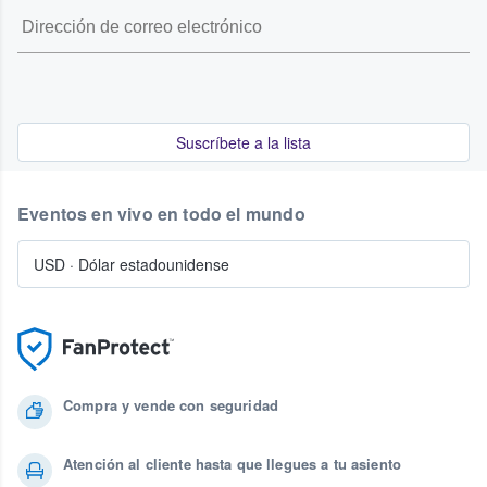
Suscríbete a la lista
Eventos en vivo en todo el mundo
USD
·
Dólar estadounidense
Compra y vende con seguridad
Atención al cliente hasta que llegues a tu asiento