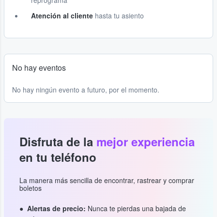
reprograma
Atención al cliente
hasta tu asiento
No hay eventos
No hay ningún evento a futuro, por el momento.
Disfruta de la
mejor experiencia
en tu teléfono
La manera más sencilla de encontrar, rastrear y comprar
boletos
Alertas de precio:
Nunca te pierdas una bajada de