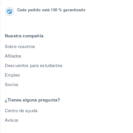
Cada pedido está 100 % garantizado
Nuestra compañía
Sobre nosotros
Afiliados
Descuentos para estudiantes
Empleo
Socios
¿Tienes alguna pregunta?
Centro de ayuda
Avisos