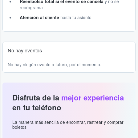
Reembolso total si el evento se cancela
y no se
reprograma
Atención al cliente
hasta tu asiento
No hay eventos
No hay ningún evento a futuro, por el momento.
Disfruta de la
mejor experiencia
en tu teléfono
La manera más sencilla de encontrar, rastrear y comprar
boletos