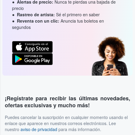
Alertas de precio:
Nunca te pierdas una bajada de
precio
Rastreo de artista:
Sé el primero en saber
Reventa con un clic:
Anuncia tus boletos en
segundos
¡Regístrate para recibir las últimas novedades,
ofertas exclusivas y mucho más!
Puedes cancelar la suscripción en cualquier momento usando el
enlace que aparece en nuestros correos electrónicos. Lee
nuestro
aviso de privacidad
para más información.