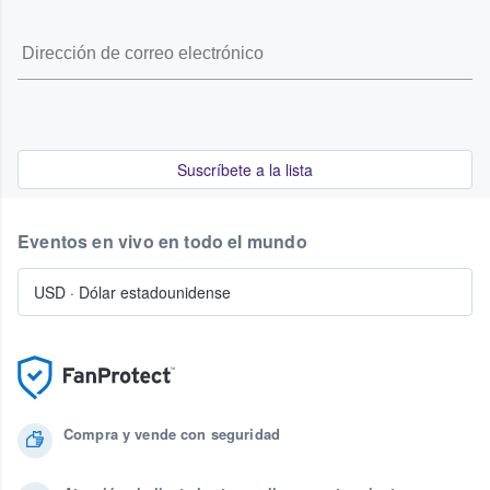
Suscríbete a la lista
Eventos en vivo en todo el mundo
USD
·
Dólar estadounidense
Compra y vende con seguridad