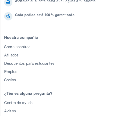
Atención al cliente hasta que llegues a tu asiento
Cada pedido está 100 % garantizado
Nuestra compañía
Sobre nosotros
Afiliados
Descuentos para estudiantes
Empleo
Socios
¿Tienes alguna pregunta?
Centro de ayuda
Avisos