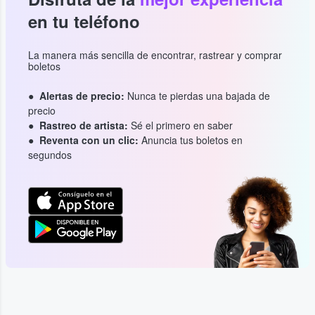
en tu teléfono
La manera más sencilla de encontrar, rastrear y comprar
boletos
Alertas de precio:
Nunca te pierdas una bajada de
precio
Rastreo de artista:
Sé el primero en saber
Reventa con un clic:
Anuncia tus boletos en
segundos