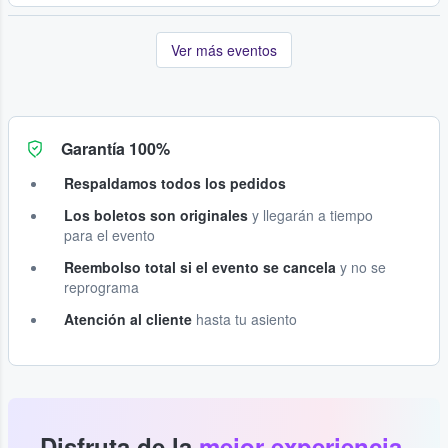
Ver más eventos
Garantía 100%
Respaldamos todos los pedidos
Los boletos son originales
y llegarán a tiempo
para el evento
Reembolso total si el evento se cancela
y no se
reprograma
Atención al cliente
hasta tu asiento
Disfruta de la
mejor experiencia