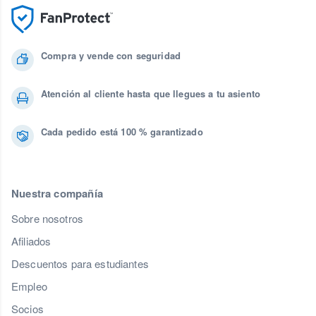
Compra y vende con seguridad
Atención al cliente hasta que llegues a tu asiento
Cada pedido está 100 % garantizado
Nuestra compañía
Sobre nosotros
Afiliados
Descuentos para estudiantes
Empleo
Socios