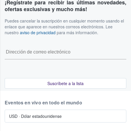
¡Regístrate para recibir las últimas novedades,
ofertas exclusivas y mucho más!
Puedes cancelar la suscripción en cualquier momento usando el
enlace que aparece en nuestros correos electrónicos. Lee
nuestro
aviso de privacidad
para más información.
Suscríbete a la lista
Eventos en vivo en todo el mundo
USD
·
Dólar estadounidense