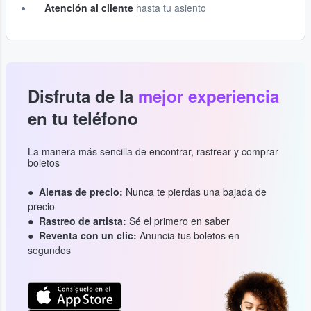
Atención al cliente
hasta tu asiento
Disfruta de la
mejor experiencia
en tu teléfono
La manera más sencilla de encontrar, rastrear y comprar
boletos
Alertas de precio:
Nunca te pierdas una bajada de
precio
Rastreo de artista:
Sé el primero en saber
Reventa con un clic:
Anuncia tus boletos en
segundos