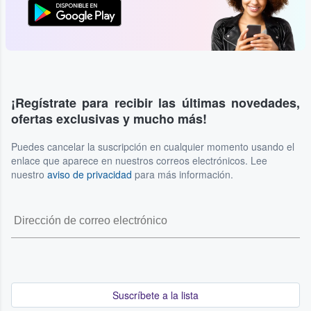
¡Regístrate para recibir las últimas novedades,
ofertas exclusivas y mucho más!
Puedes cancelar la suscripción en cualquier momento usando el
enlace que aparece en nuestros correos electrónicos. Lee
nuestro
aviso de privacidad
para más información.
Suscríbete a la lista