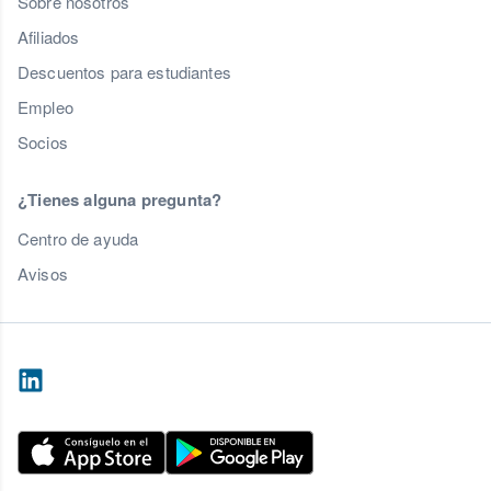
Sobre nosotros
Afiliados
Descuentos para estudiantes
Empleo
Socios
¿Tienes alguna pregunta?
Centro de ayuda
Avisos