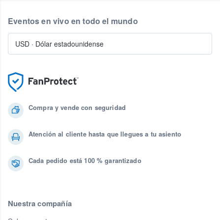
Eventos en vivo en todo el mundo
USD
·
Dólar estadounidense
Compra y vende con seguridad
Atención al cliente hasta que llegues a tu asiento
Cada pedido está 100 % garantizado
Nuestra compañía