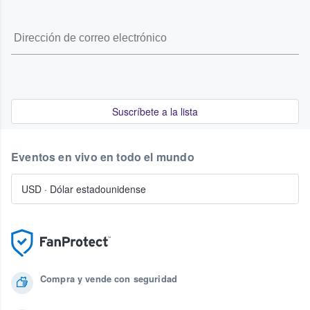
Suscríbete a la lista
Eventos en vivo en todo el mundo
USD
·
Dólar estadounidense
Compra y vende con seguridad