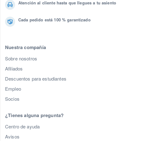
Atención al cliente hasta que llegues a tu asiento
Cada pedido está 100 % garantizado
Nuestra compañía
Sobre nosotros
Afiliados
Descuentos para estudiantes
Empleo
Socios
¿Tienes alguna pregunta?
Centro de ayuda
Avisos