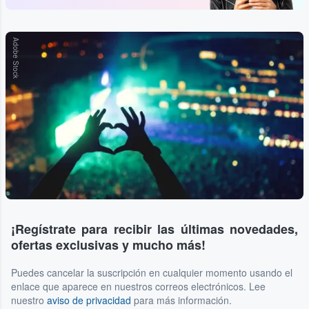
Adobe Stock
¡Regístrate para recibir las últimas novedades,
ofertas exclusivas y mucho más!
Puedes cancelar la suscripción en cualquier momento usando el
enlace que aparece en nuestros correos electrónicos. Lee
nuestro
aviso de privacidad
para más información.