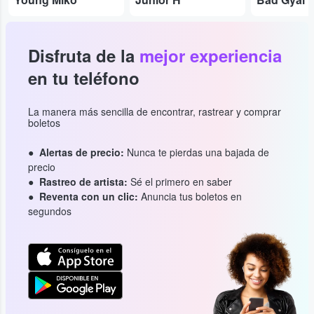
Disfruta de la
mejor experiencia
en tu teléfono
La manera más sencilla de encontrar, rastrear y comprar
boletos
Alertas de precio:
Nunca te pierdas una bajada de
precio
Rastreo de artista:
Sé el primero en saber
Reventa con un clic:
Anuncia tus boletos en
segundos