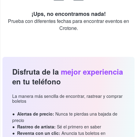
¡Ups, no encontramos nada!
Prueba con diferentes fechas para encontrar eventos en
Crotone.
Disfruta de la
mejor experiencia
en tu teléfono
La manera más sencilla de encontrar, rastrear y comprar
boletos
Alertas de precio:
Nunca te pierdas una bajada de
precio
Rastreo de artista:
Sé el primero en saber
Reventa con un clic:
Anuncia tus boletos en