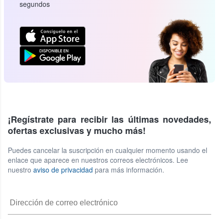
segundos
¡Regístrate para recibir las últimas novedades,
ofertas exclusivas y mucho más!
Puedes cancelar la suscripción en cualquier momento usando el
enlace que aparece en nuestros correos electrónicos. Lee
nuestro
aviso de privacidad
para más información.