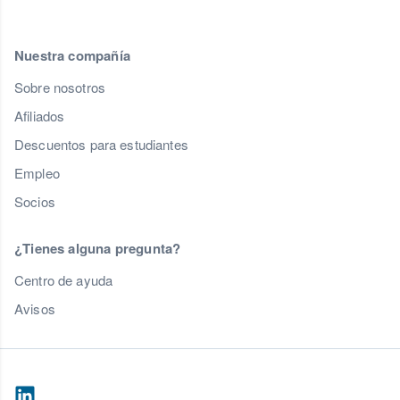
Nuestra compañía
Sobre nosotros
Afiliados
Descuentos para estudiantes
Empleo
Socios
¿Tienes alguna pregunta?
Centro de ayuda
Avisos