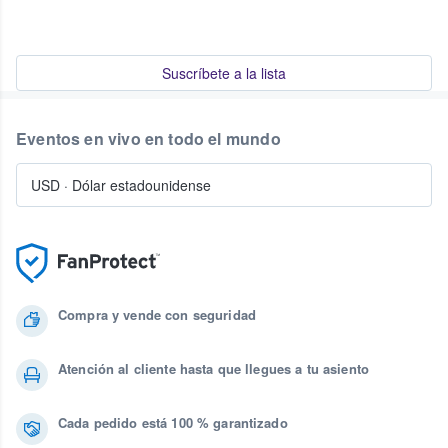
Suscríbete a la lista
Eventos en vivo en todo el mundo
USD
·
Dólar estadounidense
Compra y vende con seguridad
Atención al cliente hasta que llegues a tu asiento
Cada pedido está 100 % garantizado