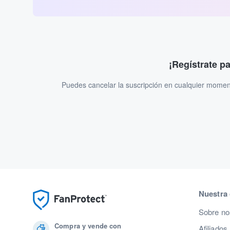
¡Regístrate p
Puedes cancelar la suscripción en cualquier momen
Nuestra
Sobre no
Compra y vende con
Afiliados