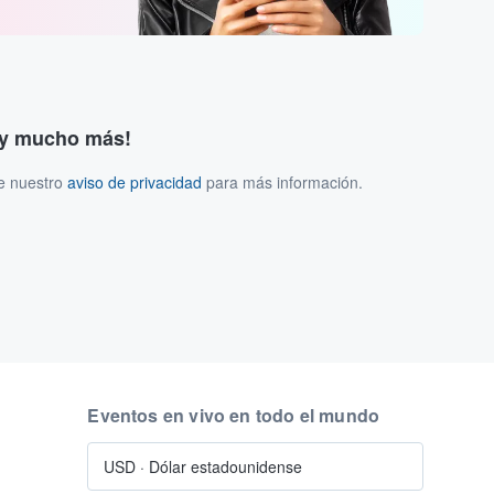
s y mucho más!
ee nuestro
aviso de privacidad
para más información.
Eventos en vivo en todo el mundo
USD
·
Dólar estadounidense