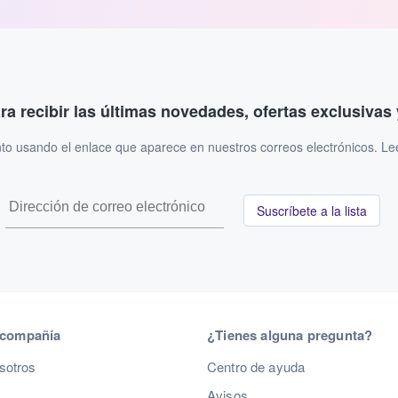
ara recibir las últimas novedades, ofertas exclusiva
to usando el enlace que aparece en nuestros correos electrónicos. L
Suscríbete a la lista
 compañía
¿Tienes alguna pregunta?
sotros
Centro de ayuda
Avisos