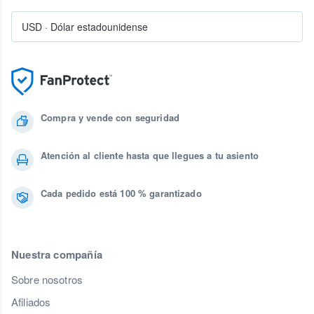
USD
·
Dólar estadounidense
Compra y vende con seguridad
Atención al cliente hasta que llegues a tu asiento
Cada pedido está 100 % garantizado
Nuestra compañía
Sobre nosotros
Afiliados