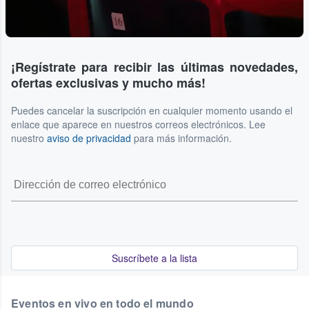
¡Regístrate para recibir las últimas novedades,
ofertas exclusivas y mucho más!
Puedes cancelar la suscripción en cualquier momento usando el
enlace que aparece en nuestros correos electrónicos. Lee
nuestro
aviso de privacidad
para más información.
Suscríbete a la lista
Eventos en vivo en todo el mundo