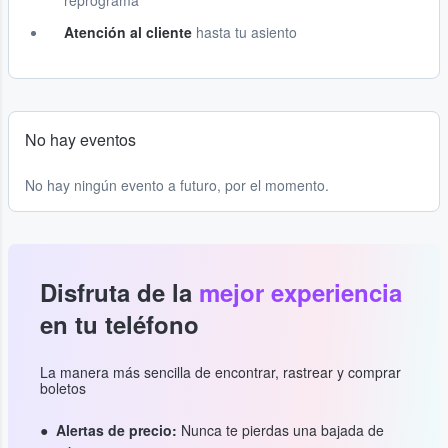
reprograma
Atención al cliente
hasta tu asiento
No hay eventos
No hay ningún evento a futuro, por el momento.
Disfruta de la
mejor experiencia
en tu teléfono
La manera más sencilla de encontrar, rastrear y comprar
boletos
Alertas de precio:
Nunca te pierdas una bajada de