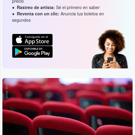
precio
Rastreo de artista:
Sé el primero en saber
Reventa con un clic:
Anuncia tus boletos en
segundos
Adobe Stock