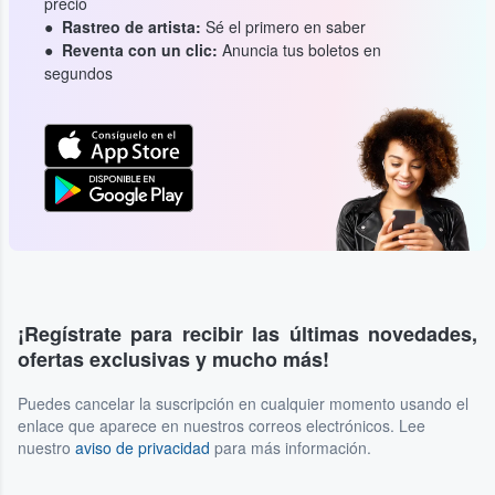
precio
Rastreo de artista:
Sé el primero en saber
Reventa con un clic:
Anuncia tus boletos en
segundos
¡Regístrate para recibir las últimas novedades,
ofertas exclusivas y mucho más!
Puedes cancelar la suscripción en cualquier momento usando el
enlace que aparece en nuestros correos electrónicos. Lee
nuestro
aviso de privacidad
para más información.