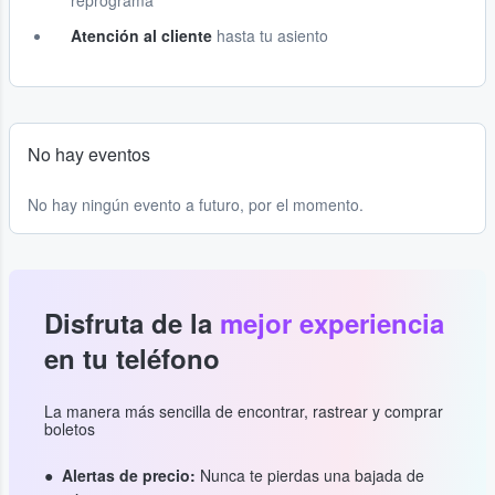
reprograma
Atención al cliente
hasta tu asiento
No hay eventos
No hay ningún evento a futuro, por el momento.
Disfruta de la
mejor experiencia
en tu teléfono
La manera más sencilla de encontrar, rastrear y comprar
boletos
Alertas de precio:
Nunca te pierdas una bajada de