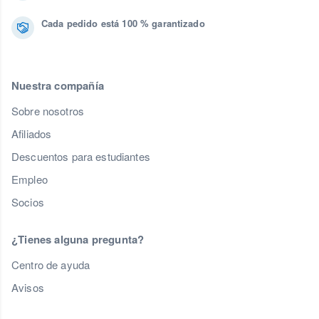
Cada pedido está 100 % garantizado
Nuestra compañía
Sobre nosotros
Afiliados
Descuentos para estudiantes
Empleo
Socios
¿Tienes alguna pregunta?
Centro de ayuda
Avisos