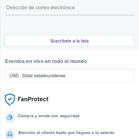
Suscríbete a la lista
Eventos en vivo en todo el mundo
USD
·
Dólar estadounidense
Compra y vende con seguridad
Atención al cliente hasta que llegues a tu asiento