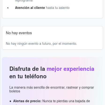
reprograma
Atención al cliente
hasta tu asiento
No hay eventos
No hay ningún evento a futuro, por el momento.
Disfruta de la
mejor experiencia
en tu teléfono
La manera más sencilla de encontrar, rastrear y comprar
boletos
Alertas de precio:
Nunca te pierdas una bajada de