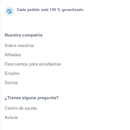
Cada pedido está 100 % garantizado
Nuestra compañía
Sobre nosotros
Afiliados
Descuentos para estudiantes
Empleo
Socios
¿Tienes alguna pregunta?
Centro de ayuda
Avisos