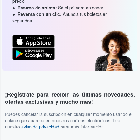
precio
Rastreo de artista:
Sé el primero en saber
Reventa con un clic:
Anuncia tus boletos en
segundos
¡Regístrate para recibir las últimas novedades,
ofertas exclusivas y mucho más!
Puedes cancelar la suscripción en cualquier momento usando el
enlace que aparece en nuestros correos electrónicos. Lee
nuestro
aviso de privacidad
para más información.