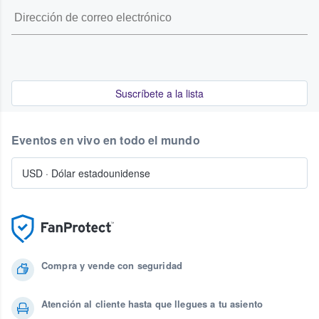
Suscríbete a la lista
Eventos en vivo en todo el mundo
USD
·
Dólar estadounidense
Compra y vende con seguridad
Atención al cliente hasta que llegues a tu asiento