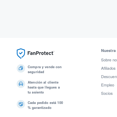
Nuestra
Sobre no
Compra y vende con
Afiliados
seguridad
Descuent
Atención al cliente
Empleo
hasta que llegues a
tu asiento
Socios
Cada pedido está 100
% garantizado