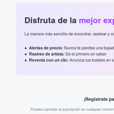
Disfruta de la
mejor ex
La manera más sencilla de encontrar, rastrear y 
Alertas de precio:
Nunca te pierdas una bajad
Rastreo de artista:
Sé el primero en saber
Reventa con un clic:
Anuncia tus boletos en 
¡Regístrate p
Puedes cancelar la suscripción en cualquier momen