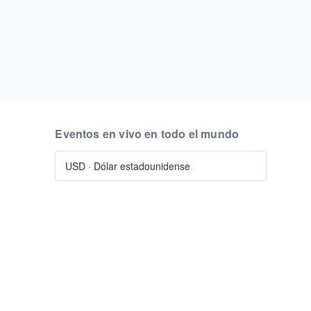
Eventos en vivo en todo el mundo
USD
·
Dólar estadounidense