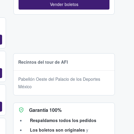
Vender boletos
Recintos del tour de AFI
Pabellón Oeste del Palacio de los Deportes
México
Garantía 100%
Respaldamos todos los pedidos
Los boletos son originales
y