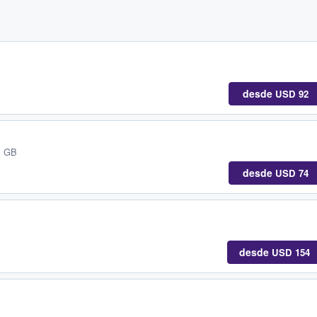
desde
USD 92
, GB
desde
USD 74
desde
USD 154