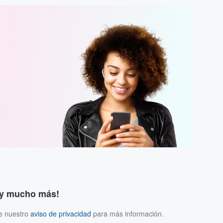
s y mucho más!
ee nuestro
aviso de privacidad
para más información.