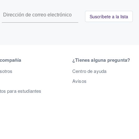
Suscríbete a la lista
 compañía
¿Tienes alguna pregunta?
sotros
Centro de ayuda
Avisos
os para estudiantes