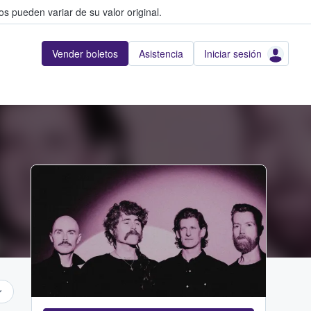
s pueden variar de su valor original.
Vender boletos
Asistencia
Iniciar sesión